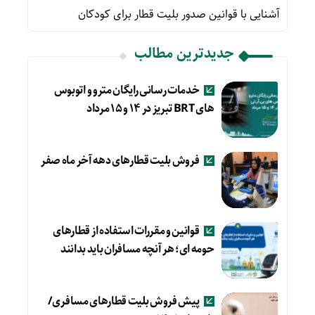
آشنایی با قوانین صدور بلیت قطار برای کودکان
جدیدترین مطالب
خدمات رسانی رایگان مترو و اتوبوس
های BRT تبریز در ۱۴ و ۱۵ مرداد
فروش بلیت قطارهای دهه آخر ماه صفر
قوانین و مقررات استفاده از قطارهای
حومه ای؛ هر آنچه مسافران باید بدانند
پیش فروش بلیت قطارهای مسافری/