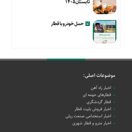
تابستان۱۴۰۵
حمل خودرو با قطار
موضوعات اصلی:
اخبار راه آهن
قطارهای حومه ای
قطار گردشگری
اخبار فروش بلیت قطار
اخبار استخدامی صنعت ریلی
اخبار مترو و قطار شهری