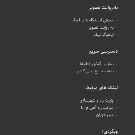
به روایت تصویر
معرفی ایستگاه های قطار
به روایت تصویر
اینفوگرافیک
دسترسی سریع
نمایش آنلاین قطارها
نقشه جامع ریلی کشور
لینک های مرتبط:
وزارت راه و شهرسازی
شرکت راه آهن ج.ا.ا
مترو تهران
وبگردی: