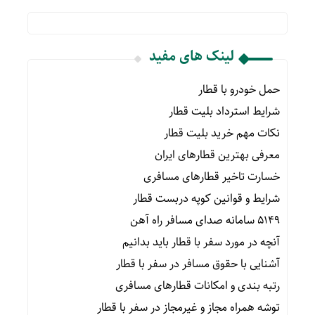
لینک های مفید
حمل خودرو با قطار
شرایط استرداد بلیت قطار
نکات مهم خرید بلیت قطار
معرفی بهترین قطارهای ایران
خسارت تاخیر قطارهای مسافری
شرایط و قوانین کوپه دربست قطار
۵۱۴۹ سامانه صدای مسافر راه آهن
آنچه در مورد سفر با قطار باید بدانیم
آشنایی با حقوق مسافر در سفر با قطار
رتبه بندی و امکانات قطارهای مسافری
توشه همراه مجاز و غیرمجاز در سفر با قطار