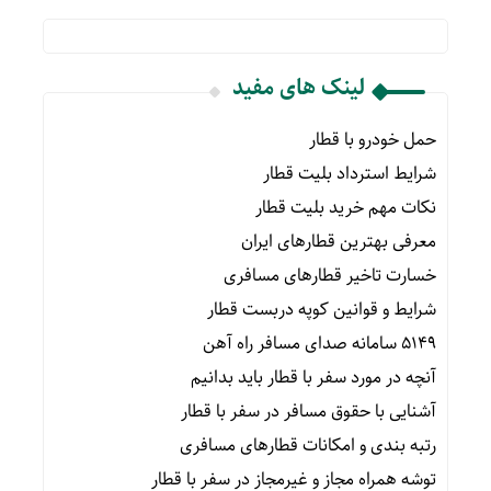
لینک های مفید
حمل خودرو با قطار
شرایط استرداد بلیت قطار
نکات مهم خرید بلیت قطار
معرفی بهترین قطارهای ایران
خسارت تاخیر قطارهای مسافری
شرایط و قوانین کوپه دربست قطار
۵۱۴۹ سامانه صدای مسافر راه آهن
آنچه در مورد سفر با قطار باید بدانیم
آشنایی با حقوق مسافر در سفر با قطار
رتبه بندی و امکانات قطارهای مسافری
توشه همراه مجاز و غیرمجاز در سفر با قطار