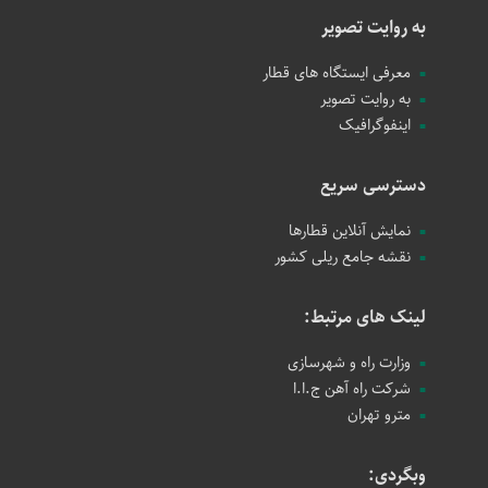
به روایت تصویر
معرفی ایستگاه های قطار
به روایت تصویر
اینفوگرافیک
دسترسی سریع
نمایش آنلاین قطارها
نقشه جامع ریلی کشور
لینک های مرتبط:
وزارت راه و شهرسازی
شرکت راه آهن ج.ا.ا
مترو تهران
وبگردی: