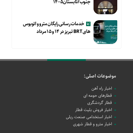
جنوب/تابستان۱۴۰۵
خدمات رسانی رایگان مترو و اتوبوس
های BRT تبریز در ۱۴ و ۱۵ مرداد
موضوعات اصلی:
اخبار راه آهن
قطارهای حومه ای
قطار گردشگری
اخبار فروش بلیت قطار
اخبار استخدامی صنعت ریلی
اخبار مترو و قطار شهری