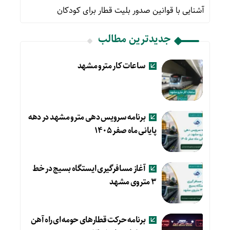
آشنایی با قوانین صدور بلیت قطار برای کودکان
جدیدترین مطالب
ساعات کار مترو مشهد
برنامه سرویس دهی مترو مشهد در دهه
پایانی ماه صفر ۱۴۰۵
آغاز مسافرگیری ایستگاه بسیج در خط
۳ متروی مشهد
برنامه حرکت قطارهای حومه ای راه آهن