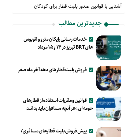
آشنایی با قوانین صدور بلیت قطار برای کودکان
جدیدترین مطالب
خدمات رسانی رایگان مترو و اتوبوس
های BRT تبریز در ۱۴ و ۱۵ مرداد
فروش بلیت قطارهای دهه آخر ماه صفر
قوانین و مقررات استفاده از قطارهای
حومه ای؛ هر آنچه مسافران باید بدانند
پیش فروش بلیت قطارهای مسافری/