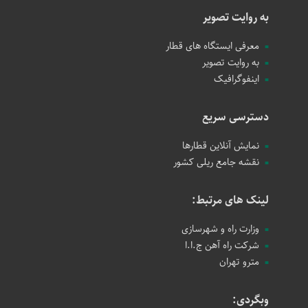
به روایت تصویر
معرفی ایستگاه های قطار
به روایت تصویر
اینفوگرافیک
دسترسی سریع
نمایش آنلاین قطارها
نقشه جامع ریلی کشور
لینک های مرتبط:
وزارت راه و شهرسازی
شرکت راه آهن ج.ا.ا
مترو تهران
وبگردی: