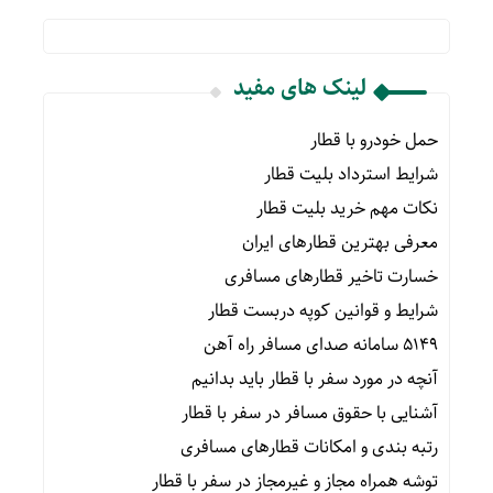
لینک های مفید
حمل خودرو با قطار
شرایط استرداد بلیت قطار
نکات مهم خرید بلیت قطار
معرفی بهترین قطارهای ایران
خسارت تاخیر قطارهای مسافری
شرایط و قوانین کوپه دربست قطار
۵۱۴۹ سامانه صدای مسافر راه آهن
آنچه در مورد سفر با قطار باید بدانیم
آشنایی با حقوق مسافر در سفر با قطار
رتبه بندی و امکانات قطارهای مسافری
توشه همراه مجاز و غیرمجاز در سفر با قطار