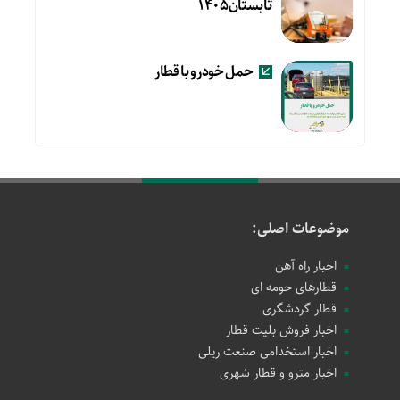
تابستان۱۴۰۵
حمل خودرو با قطار
موضوعات اصلی:
اخبار راه آهن
قطارهای حومه ای
قطار گردشگری
اخبار فروش بلیت قطار
اخبار استخدامی صنعت ریلی
اخبار مترو و قطار شهری