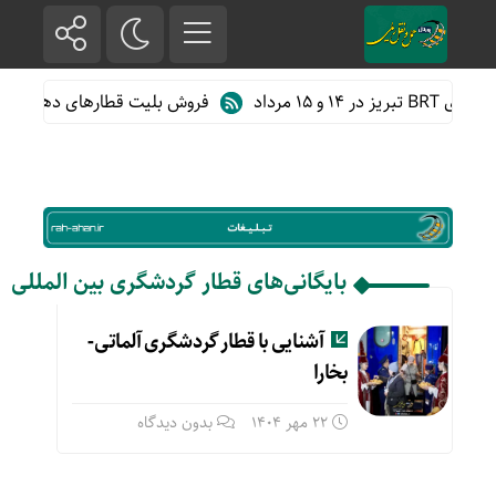
و ۱۵ مرداد
فروش بلیت قطارهای دهه آخر ما
بایگانی‌های قطار گردشگری بین المللی
آشنایی با قطار گردشگری آلماتی-
بخارا
22 مهر 1404
بدون دیدگاه