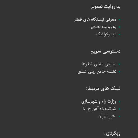
به روایت تصویر
معرفی ایستگاه های قطار
به روایت تصویر
اینفوگرافیک
دسترسی سریع
نمایش آنلاین قطارها
نقشه جامع ریلی کشور
لینک های مرتبط:
وزارت راه و شهرسازی
شرکت راه آهن ج.ا.ا
مترو تهران
وبگردی: