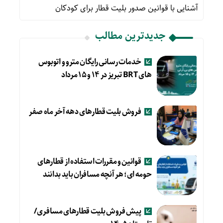
آشنایی با قوانین صدور بلیت قطار برای کودکان
جدیدترین مطالب
خدمات رسانی رایگان مترو و اتوبوس
های BRT تبریز در ۱۴ و ۱۵ مرداد
فروش بلیت قطارهای دهه آخر ماه صفر
قوانین و مقررات استفاده از قطارهای
حومه ای؛ هر آنچه مسافران باید بدانند
پیش فروش بلیت قطارهای مسافری/