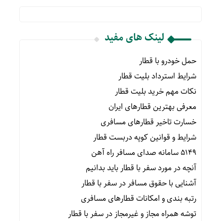
لینک های مفید
حمل خودرو با قطار
شرایط استرداد بلیت قطار
نکات مهم خرید بلیت قطار
معرفی بهترین قطارهای ایران
خسارت تاخیر قطارهای مسافری
شرایط و قوانین کوپه دربست قطار
۵۱۴۹ سامانه صدای مسافر راه آهن
آنچه در مورد سفر با قطار باید بدانیم
آشنایی با حقوق مسافر در سفر با قطار
رتبه بندی و امکانات قطارهای مسافری
توشه همراه مجاز و غیرمجاز در سفر با قطار