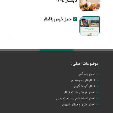
تابستان۱۴۰۵
حمل خودرو با قطار
موضوعات اصلی:
اخبار راه آهن
قطارهای حومه ای
قطار گردشگری
اخبار فروش بلیت قطار
اخبار استخدامی صنعت ریلی
اخبار مترو و قطار شهری