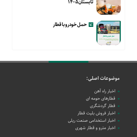
تابستان۱۴۰۵
حمل خودرو با قطار
موضوعات اصلی:
اخبار راه آهن
قطارهای حومه ای
قطار گردشگری
اخبار فروش بلیت قطار
اخبار استخدامی صنعت ریلی
اخبار مترو و قطار شهری