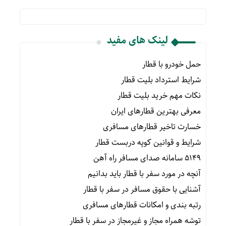
لینک های مفید
حمل خودرو با قطار
شرایط استرداد بلیت قطار
نکات مهم خرید بلیت قطار
معرفی بهترین قطارهای ایران
خسارت تاخیر قطارهای مسافری
شرایط و قوانین کوپه دربست قطار
۵۱۴۹ سامانه صدای مسافر راه آهن
آنچه در مورد سفر با قطار باید بدانیم
آشنایی با حقوق مسافر در سفر با قطار
رتبه بندی و امکانات قطارهای مسافری
توشه همراه مجاز و غیرمجاز در سفر با قطار