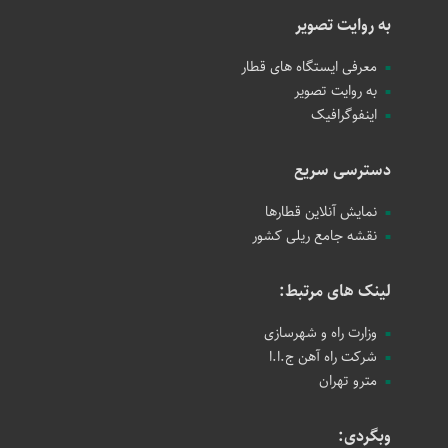
به روایت تصویر
معرفی ایستگاه های قطار
به روایت تصویر
اینفوگرافیک
دسترسی سریع
نمایش آنلاین قطارها
نقشه جامع ریلی کشور
لینک های مرتبط:
وزارت راه و شهرسازی
شرکت راه آهن ج.ا.ا
مترو تهران
وبگردی: