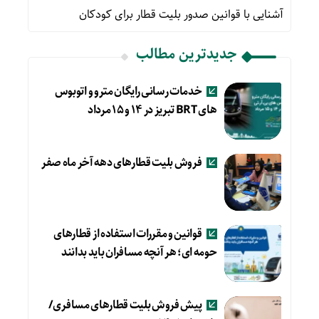
آشنایی با قوانین صدور بلیت قطار برای کودکان
جدیدترین مطالب
خدمات رسانی رایگان مترو و اتوبوس
های BRT تبریز در ۱۴ و ۱۵ مرداد
فروش بلیت قطارهای دهه آخر ماه صفر
قوانین و مقررات استفاده از قطارهای
حومه ای؛ هر آنچه مسافران باید بدانند
پیش فروش بلیت قطارهای مسافری/