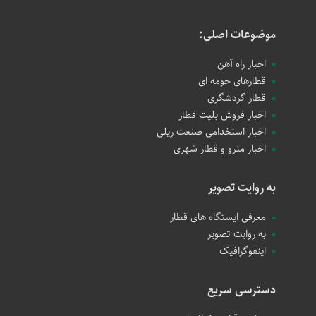
موضوعات اصلی:
اخبار راه آهن
قطارهای حومه ای
قطار گردشگری
اخبار فروش بلیت قطار
اخبار استخدامی صنعت ریلی
اخبار مترو و قطار شهری
به روایت تصویر
معرفی ایستگاه های قطار
به روایت تصویر
اینفوگرافیک
دسترسی سریع