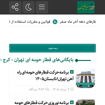
 قطارهای دهه آخر ماه صفر
قوانین و مقررات استفاده از قطارهای 
بایگانی‌های قطار حومه ای تهران - کرج -
برنامه حرکت قطارهای حومه ای راه
آهن تهران/تابستان۱۴۰۵
4 مرداد 1405
483 دیدگاه
برنامه نوروزی حرکت قطارهای حومه