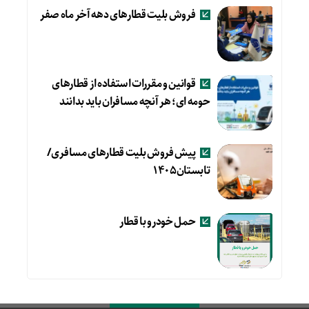
فروش بلیت قطارهای دهه آخر ماه صفر
قوانین و مقررات استفاده از قطارهای
حومه ای؛ هر آنچه مسافران باید بدانند
پیش فروش بلیت قطارهای مسافری/
تابستان۱۴۰۵
حمل خودرو با قطار