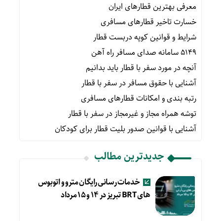
معرفی بهترین قطارهای ایران
خسارت تاخیر قطارهای مسافری
شرایط و قوانین کوپه دربست قطار
۵۱۴۹ سامانه صدای مسافر راه آهن
آنچه در مورد سفر با قطار باید بدانیم
آشنایی با حقوق مسافر در سفر با قطار
رتبه بندی و امکانات قطارهای مسافری
توشه همراه مجاز و غیرمجاز در سفر با قطار
آشنایی با قوانین صدور بلیت قطار برای کودکان
جدیدترین مطالب
خدمات رسانی رایگان مترو و اتوبوس
های BRT تبریز در ۱۴ و ۱۵ مرداد