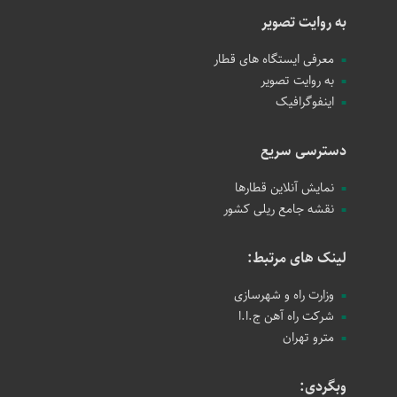
به روایت تصویر
معرفی ایستگاه های قطار
به روایت تصویر
اینفوگرافیک
دسترسی سریع
نمایش آنلاین قطارها
نقشه جامع ریلی کشور
لینک های مرتبط:
وزارت راه و شهرسازی
شرکت راه آهن ج.ا.ا
مترو تهران
وبگردی: