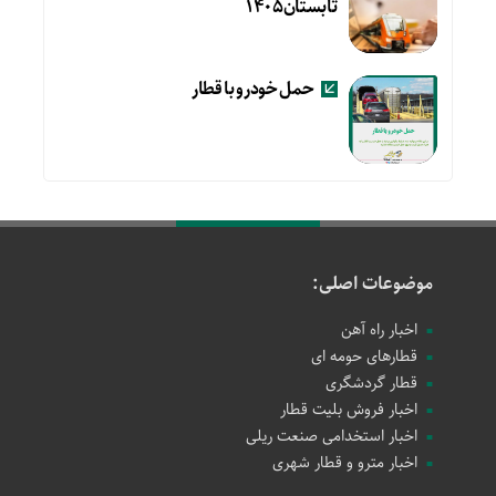
تابستان۱۴۰۵
حمل خودرو با قطار
موضوعات اصلی:
اخبار راه آهن
قطارهای حومه ای
قطار گردشگری
اخبار فروش بلیت قطار
اخبار استخدامی صنعت ریلی
اخبار مترو و قطار شهری