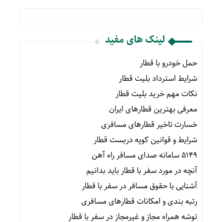
لینک های مفید
حمل خودرو با قطار
شرایط استرداد بلیت قطار
نکات مهم خرید بلیت قطار
معرفی بهترین قطارهای ایران
خسارت تاخیر قطارهای مسافری
شرایط و قوانین کوپه دربست قطار
۵۱۴۹ سامانه صدای مسافر راه آهن
آنچه در مورد سفر با قطار باید بدانیم
آشنایی با حقوق مسافر در سفر با قطار
رتبه بندی و امکانات قطارهای مسافری
توشه همراه مجاز و غیرمجاز در سفر با قطار