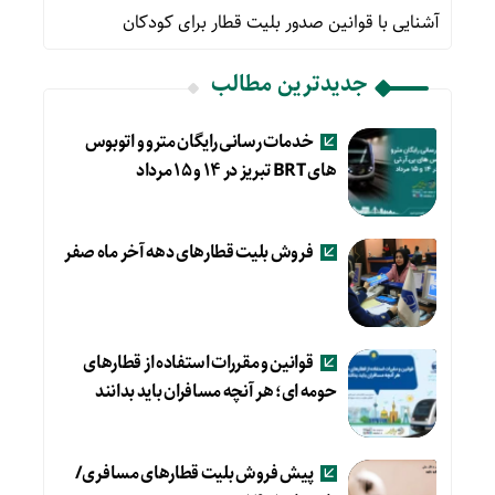
آشنایی با قوانین صدور بلیت قطار برای کودکان
جدیدترین مطالب
خدمات رسانی رایگان مترو و اتوبوس
های BRT تبریز در ۱۴ و ۱۵ مرداد
فروش بلیت قطارهای دهه آخر ماه صفر
قوانین و مقررات استفاده از قطارهای
حومه ای؛ هر آنچه مسافران باید بدانند
پیش فروش بلیت قطارهای مسافری/