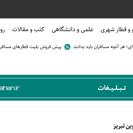
 و قطار شهری
علمی و دانشگاهی
کتب و مقالات
روی
 هر آنچه مسافران باید بدانند
پیش فروش بلیت قطارهای مسافری/تابس
ن تبریز