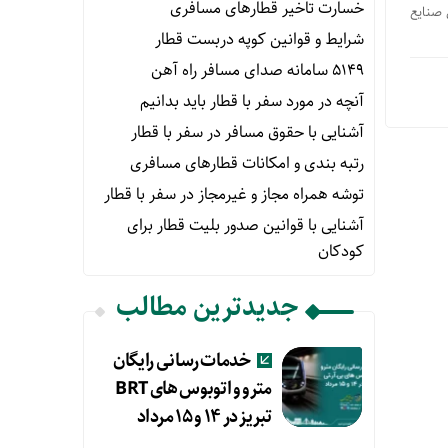
خسارت تاخیر قطارهای مسافری
 وابستگی صنایع
شرایط و قوانین کوپه دربست قطار
۵۱۴۹ سامانه صدای مسافر راه آهن
آنچه در مورد سفر با قطار باید بدانیم
آشنایی با حقوق مسافر در سفر با قطار
رتبه بندی و امکانات قطارهای مسافری
توشه همراه مجاز و غیرمجاز در سفر با قطار
آشنایی با قوانین صدور بلیت قطار برای
کودکان
جدیدترین مطالب
خدمات رسانی رایگان
مترو و اتوبوس های BRT
تبریز در ۱۴ و ۱۵ مرداد