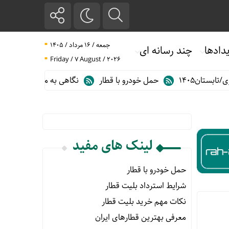
جمعه / ۱۶ مرداد / ۱۴۰۵
دادها
چند رسانه ای
Friday / 7 August / 2026
تان۱۴۰۵
حمل خودرو با قطار
نگاهی به مهم ترین آمارهای حمل و 
لینک های مفید
حمل خودرو با قطار
شرایط استرداد بلیت قطار
نکات مهم خرید بلیت قطار
معرفی بهترین قطارهای ایران