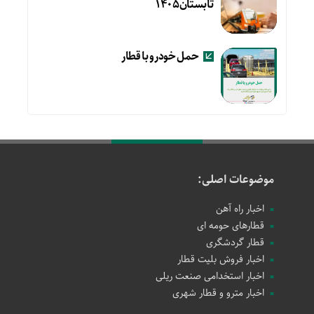
تابستان۱۴۰۵
حمل خودرو با قطار
موضوعات اصلی:
اخبار راه آهن
قطارهای حومه ای
قطار گردشگری
اخبار فروش بلیت قطار
اخبار استخدامی صنعت ریلی
اخبار مترو و قطار شهری