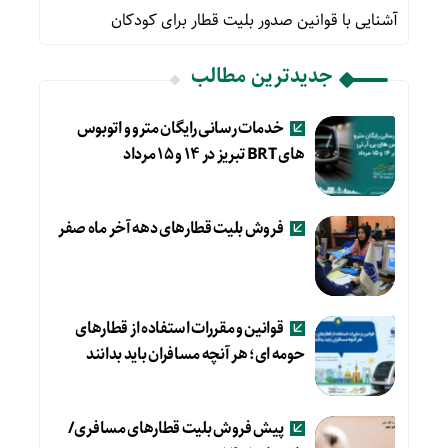
آشنایی با قوانین صدور بلیت قطار برای کودکان
جدیدترین مطالب
خدمات رسانی رایگان مترو و اتوبوس
های BRT تبریز در ۱۴ و ۱۵ مرداد
فروش بلیت قطارهای دهه آخر ماه صفر
قوانین و مقررات استفاده از قطارهای
حومه ای؛ هر آنچه مسافران باید بدانند
پیش فروش بلیت قطارهای مسافری/