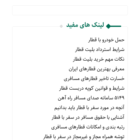
لینک های مفید
حمل خودرو با قطار
شرایط استرداد بلیت قطار
نکات مهم خرید بلیت قطار
معرفی بهترین قطارهای ایران
خسارت تاخیر قطارهای مسافری
شرایط و قوانین کوپه دربست قطار
۵۱۴۹ سامانه صدای مسافر راه آهن
آنچه در مورد سفر با قطار باید بدانیم
آشنایی با حقوق مسافر در سفر با قطار
رتبه بندی و امکانات قطارهای مسافری
توشه همراه مجاز و غیرمجاز در سفر با قطار