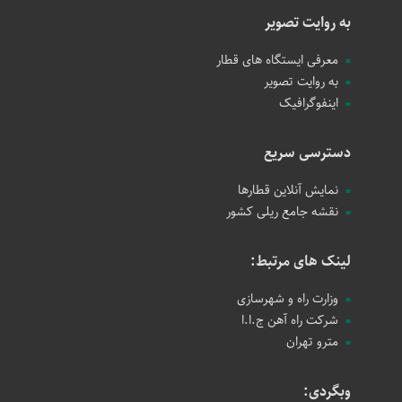
به روایت تصویر
معرفی ایستگاه های قطار
به روایت تصویر
اینفوگرافیک
دسترسی سریع
نمایش آنلاین قطارها
نقشه جامع ریلی کشور
لینک های مرتبط:
وزارت راه و شهرسازی
شرکت راه آهن ج.ا.ا
مترو تهران
وبگردی: