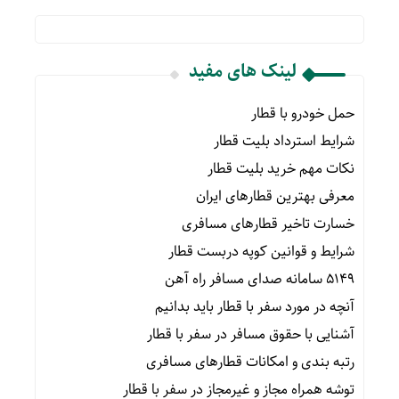
لینک های مفید
حمل خودرو با قطار
شرایط استرداد بلیت قطار
نکات مهم خرید بلیت قطار
معرفی بهترین قطارهای ایران
خسارت تاخیر قطارهای مسافری
شرایط و قوانین کوپه دربست قطار
۵۱۴۹ سامانه صدای مسافر راه آهن
آنچه در مورد سفر با قطار باید بدانیم
آشنایی با حقوق مسافر در سفر با قطار
رتبه بندی و امکانات قطارهای مسافری
توشه همراه مجاز و غیرمجاز در سفر با قطار