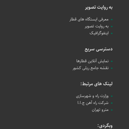
به روایت تصویر
معرفی ایستگاه های قطار
به روایت تصویر
اینفوگرافیک
دسترسی سریع
نمایش آنلاین قطارها
نقشه جامع ریلی کشور
لینک های مرتبط:
وزارت راه و شهرسازی
شرکت راه آهن ج.ا.ا
مترو تهران
وبگردی: