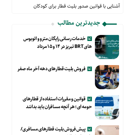
آشنایی با قوانین صدور بلیت قطار برای کودکان
جدیدترین مطالب
خدمات رسانی رایگان مترو و اتوبوس
های BRT تبریز در ۱۴ و ۱۵ مرداد
فروش بلیت قطارهای دهه آخر ماه صفر
قوانین و مقررات استفاده از قطارهای
حومه ای؛ هر آنچه مسافران باید بدانند
پیش فروش بلیت قطارهای مسافری/