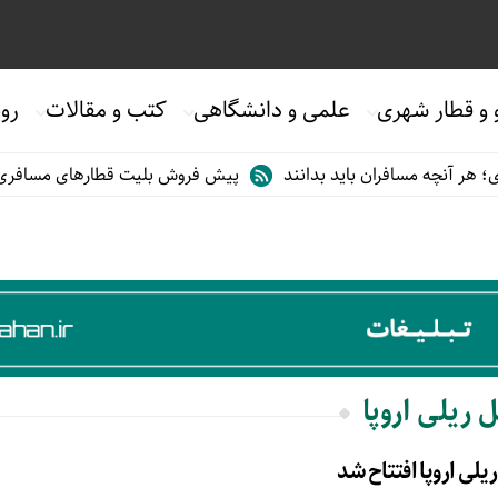
 و قطار شهری
علمی و دانشگاهی
کتب و مقالات
روی
هر آنچه مسافران باید بدانند
پیش فروش بلیت قطارهای مسافری/تابست
 ریلی اروپا
یلی اروپا افتتاح شد