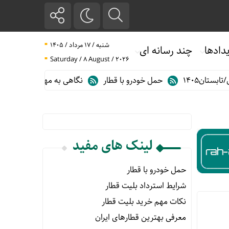
شنبه / ۱۷ مرداد / ۱۴۰۵
دادها
چند رسانه ای
Saturday / 8 August / 2026
ان۱۴۰۵
حمل خودرو با قطار
نگاهی به مهم ترین آمارهای حمل و ن
لینک های مفید
حمل خودرو با قطار
شرایط استرداد بلیت قطار
نکات مهم خرید بلیت قطار
معرفی بهترین قطارهای ایران