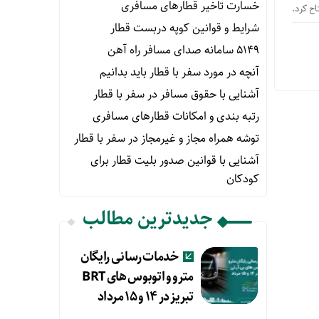
خسارت تاخیر قطارهای مسافری
شرایط و قوانین کوپه دربست قطار
۵۱۴۹ سامانه صدای مسافر راه آهن
آنچه در مورد سفر با قطار باید بدانیم
آشنایی با حقوق مسافر در سفر با قطار
رتبه بندی و امکانات قطارهای مسافری
توشه همراه مجاز و غیرمجاز در سفر با قطار
آشنایی با قوانین صدور بلیت قطار برای
کودکان
جدیدترین مطالب
خدمات رسانی رایگان
مترو و اتوبوس های BRT
تبریز در ۱۴ و ۱۵ مرداد