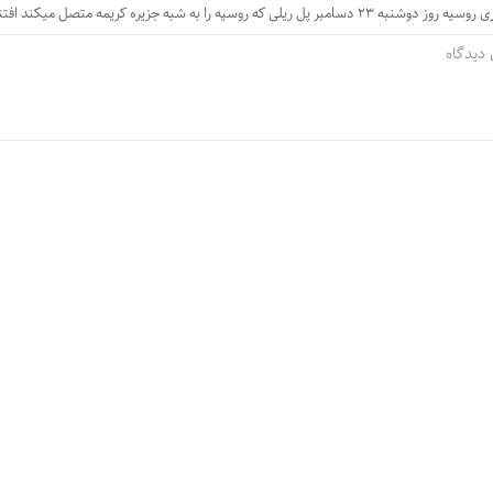
روسیه را به شبه جزیره کریمه متصل میکند افتتاح کرد.
دیدگاه