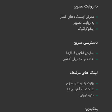
به روایت تصویر
معرفی ایستگاه های قطار
به روایت تصویر
اینفوگرافیک
دسترسی سریع
نمایش آنلاین قطارها
نقشه جامع ریلی کشور
لینک های مرتبط:
وزارت راه و شهرسازی
شرکت راه آهن ج.ا.ا
مترو تهران
وبگردی: