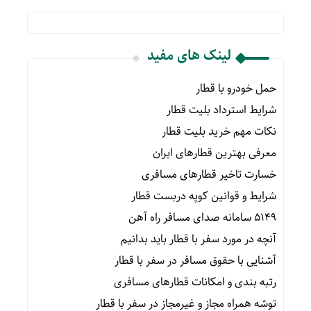
لینک های مفید
حمل خودرو با قطار
شرایط استرداد بلیت قطار
نکات مهم خرید بلیت قطار
معرفی بهترین قطارهای ایران
خسارت تاخیر قطارهای مسافری
شرایط و قوانین کوپه دربست قطار
۵۱۴۹ سامانه صدای مسافر راه آهن
آنچه در مورد سفر با قطار باید بدانیم
آشنایی با حقوق مسافر در سفر با قطار
رتبه بندی و امکانات قطارهای مسافری
توشه همراه مجاز و غیرمجاز در سفر با قطار