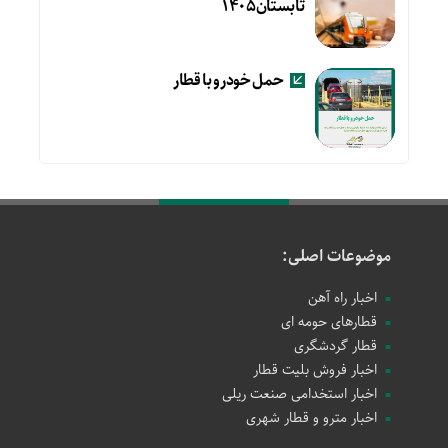
تابستان۱۴۰۵
حمل خودرو با قطار
موضوعات اصلی:
اخبار راه آهن
قطارهای حومه ای
قطار گردشگری
اخبار فروش بلیت قطار
اخبار استخدامی صنعت ریلی
اخبار مترو و قطار شهری