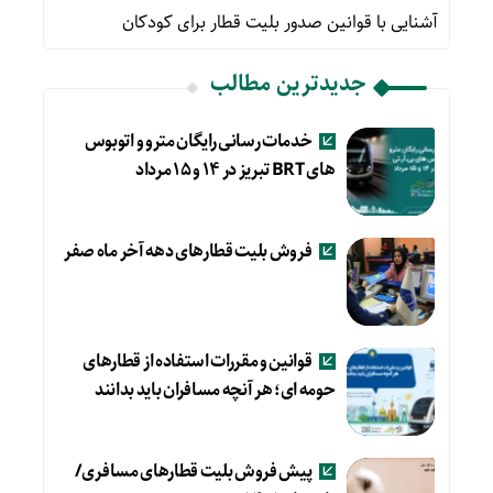
آشنایی با قوانین صدور بلیت قطار برای کودکان
جدیدترین مطالب
خدمات رسانی رایگان مترو و اتوبوس
های BRT تبریز در ۱۴ و ۱۵ مرداد
فروش بلیت قطارهای دهه آخر ماه صفر
قوانین و مقررات استفاده از قطارهای
حومه ای؛ هر آنچه مسافران باید بدانند
پیش فروش بلیت قطارهای مسافری/