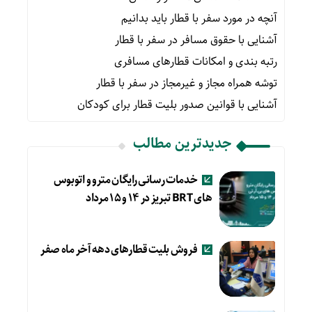
آنچه در مورد سفر با قطار باید بدانیم
آشنایی با حقوق مسافر در سفر با قطار
رتبه بندی و امکانات قطارهای مسافری
توشه همراه مجاز و غیرمجاز در سفر با قطار
آشنایی با قوانین صدور بلیت قطار برای کودکان
جدیدترین مطالب
خدمات رسانی رایگان مترو و اتوبوس
های BRT تبریز در ۱۴ و ۱۵ مرداد
فروش بلیت قطارهای دهه آخر ماه صفر