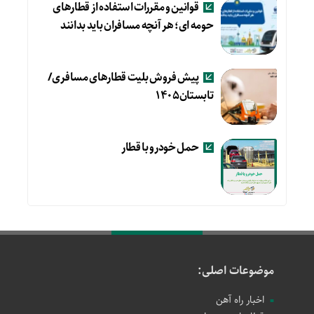
قوانین و مقررات استفاده از قطارهای
حومه ای؛ هر آنچه مسافران باید بدانند
پیش فروش بلیت قطارهای مسافری/
تابستان۱۴۰۵
حمل خودرو با قطار
موضوعات اصلی:
اخبار راه آهن