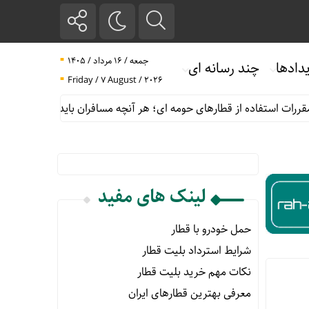
جمعه / ۱۶ مرداد / ۱۴۰۵
دادها
چند رسانه ای
Friday / 7 August / 2026
رات استفاده از قطارهای حومه ای؛ هر آنچه مسافران باید بدانند
پیش 
لینک های مفید
حمل خودرو با قطار
شرایط استرداد بلیت قطار
نکات مهم خرید بلیت قطار
معرفی بهترین قطارهای ایران