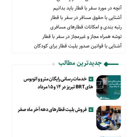
آنچه در مورد سفر با قطار باید بدانیم
آشنایی با حقوق مسافر در سفر با قطار
رتبه بندی و امکانات قطارهای مسافری
توشه همراه مجاز و غیرمجاز در سفر با قطار
آشنایی با قوانین صدور بلیت قطار برای کودکان
جدیدترین مطالب
خدمات رسانی رایگان مترو و اتوبوس
های BRT تبریز در ۱۴ و ۱۵ مرداد
فروش بلیت قطارهای دهه آخر ماه صفر