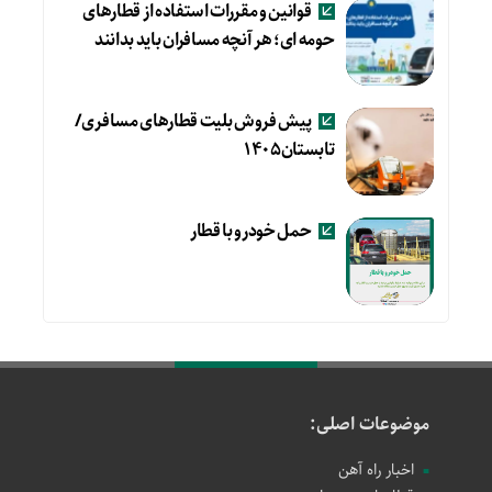
قوانین و مقررات استفاده از قطارهای
حومه ای؛ هر آنچه مسافران باید بدانند
پیش فروش بلیت قطارهای مسافری/
تابستان۱۴۰۵
حمل خودرو با قطار
موضوعات اصلی:
اخبار راه آهن