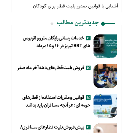
آشنایی با قوانین صدور بلیت قطار برای کودکان
جدیدترین مطالب
خدمات رسانی رایگان مترو و اتوبوس
های BRT تبریز در ۱۴ و ۱۵ مرداد
فروش بلیت قطارهای دهه آخر ماه صفر
قوانین و مقررات استفاده از قطارهای
حومه ای؛ هر آنچه مسافران باید بدانند
پیش فروش بلیت قطارهای مسافری/