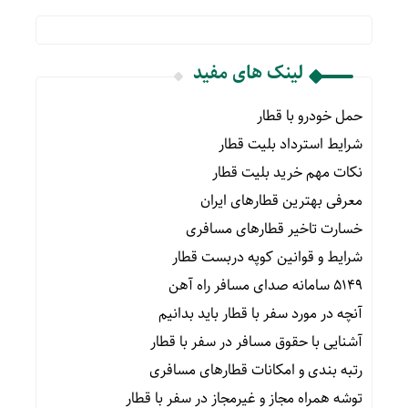
لینک های مفید
حمل خودرو با قطار
شرایط استرداد بلیت قطار
نکات مهم خرید بلیت قطار
معرفی بهترین قطارهای ایران
خسارت تاخیر قطارهای مسافری
شرایط و قوانین کوپه دربست قطار
۵۱۴۹ سامانه صدای مسافر راه آهن
آنچه در مورد سفر با قطار باید بدانیم
آشنایی با حقوق مسافر در سفر با قطار
رتبه بندی و امکانات قطارهای مسافری
توشه همراه مجاز و غیرمجاز در سفر با قطار