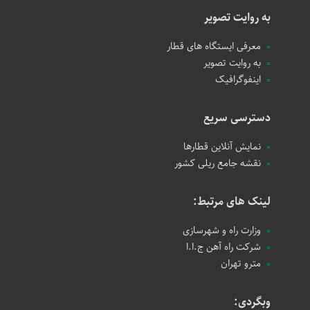
به روایت تصویر
معرفی ایستگاه های قطار
به روایت تصویر
اینفوگرافیک
دسترسی سریع
نمایش آنلاین قطارها
نقشه جامع ریلی کشور
لینک های مرتبط:
وزارت راه و شهرسازی
شرکت راه آهن ج.ا.ا
مترو تهران
وبگردی: