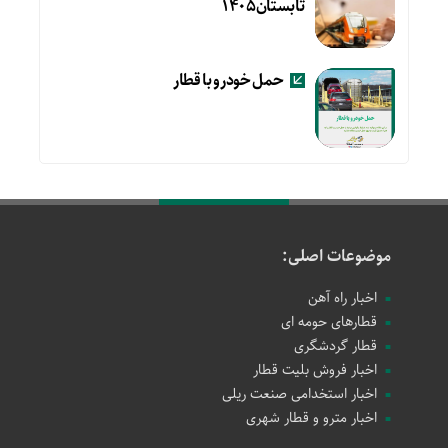
تابستان۱۴۰۵
حمل خودرو با قطار
موضوعات اصلی:
اخبار راه آهن
قطارهای حومه ای
قطار گردشگری
اخبار فروش بلیت قطار
اخبار استخدامی صنعت ریلی
اخبار مترو و قطار شهری