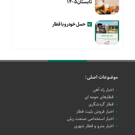
تابستان۱۴۰۵
حمل خودرو با قطار
موضوعات اصلی:
اخبار راه آهن
قطارهای حومه ای
قطار گردشگری
اخبار فروش بلیت قطار
اخبار استخدامی صنعت ریلی
اخبار مترو و قطار شهری