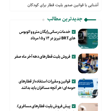
آشنایی با قوانین صدور بلیت قطار برای کودکان
جدیدترین مطالب
خدمات رسانی رایگان مترو و اتوبوس
های BRT تبریز در ۱۴ و ۱۵ مرداد
فروش بلیت قطارهای دهه آخر ماه صفر
قوانین و مقررات استفاده از قطارهای
حومه ای؛ هر آنچه مسافران باید بدانند
پیش فروش بلیت قطارهای مسافری/