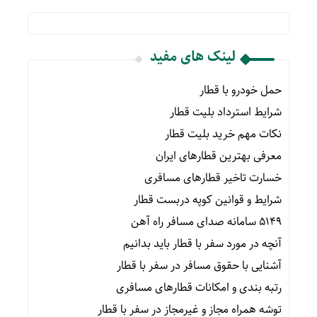
لینک های مفید
حمل خودرو با قطار
شرایط استرداد بلیت قطار
نکات مهم خرید بلیت قطار
معرفی بهترین قطارهای ایران
خسارت تاخیر قطارهای مسافری
شرایط و قوانین کوپه دربست قطار
۵۱۴۹ سامانه صدای مسافر راه آهن
آنچه در مورد سفر با قطار باید بدانیم
آشنایی با حقوق مسافر در سفر با قطار
رتبه بندی و امکانات قطارهای مسافری
توشه همراه مجاز و غیرمجاز در سفر با قطار