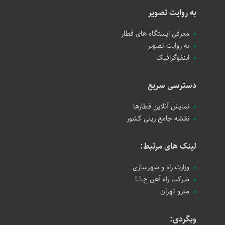
به روایت تصویر
معرفی ایستگاه های قطار
به روایت تصویر
اینفوگرافیک
دسترسی سریع
نمایش آنلاین قطارها
نقشه جامع ریلی کشور
لینک های مرتبط:
وزارت راه و شهرسازی
شرکت راه آهن ج.ا.ا
مترو تهران
وبگردی: