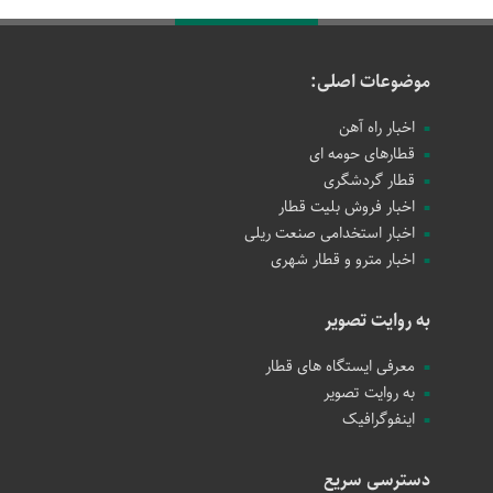
موضوعات اصلی:
اخبار راه آهن
قطارهای حومه ای
قطار گردشگری
اخبار فروش بلیت قطار
اخبار استخدامی صنعت ریلی
اخبار مترو و قطار شهری
به روایت تصویر
معرفی ایستگاه های قطار
به روایت تصویر
اینفوگرافیک
دسترسی سریع