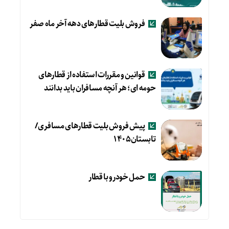
فروش بلیت قطارهای دهه آخر ماه صفر
قوانین و مقررات استفاده از قطارهای
حومه ای؛ هر آنچه مسافران باید بدانند
پیش فروش بلیت قطارهای مسافری/
تابستان۱۴۰۵
حمل خودرو با قطار