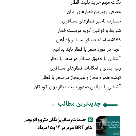
نکات مهم خرید بلیت قطار
معرفی بهترین قطارهای ایران
خسارت تاخیر قطارهای مسافری
شرایط و قوانین کوپه دربست قطار
۵۱۴۹ سامانه صدای مسافر راه آهن
آنچه در مورد سفر با قطار باید بدانیم
آشنایی با حقوق مسافر در سفر با قطار
رتبه بندی و امکانات قطارهای مسافری
توشه همراه مجاز و غیرمجاز در سفر با قطار
آشنایی با قوانین صدور بلیت قطار برای کودکان
جدیدترین مطالب
خدمات رسانی رایگان مترو و اتوبوس
های BRT تبریز در ۱۴ و ۱۵ مرداد