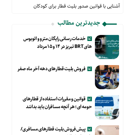
آشنایی با قوانین صدور بلیت قطار برای کودکان
جدیدترین مطالب
خدمات رسانی رایگان مترو و اتوبوس
های BRT تبریز در ۱۴ و ۱۵ مرداد
فروش بلیت قطارهای دهه آخر ماه صفر
قوانین و مقررات استفاده از قطارهای
حومه ای؛ هر آنچه مسافران باید بدانند
پیش فروش بلیت قطارهای مسافری/