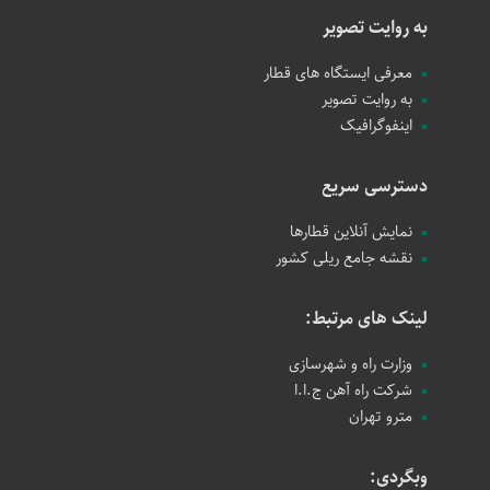
به روایت تصویر
معرفی ایستگاه های قطار
به روایت تصویر
اینفوگرافیک
دسترسی سریع
نمایش آنلاین قطارها
نقشه جامع ریلی کشور
لینک های مرتبط:
وزارت راه و شهرسازی
شرکت راه آهن ج.ا.ا
مترو تهران
وبگردی: