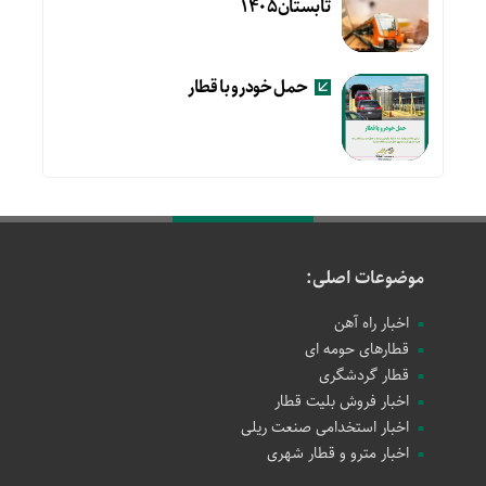
تابستان۱۴۰۵
حمل خودرو با قطار
موضوعات اصلی:
اخبار راه آهن
قطارهای حومه ای
قطار گردشگری
اخبار فروش بلیت قطار
اخبار استخدامی صنعت ریلی
اخبار مترو و قطار شهری