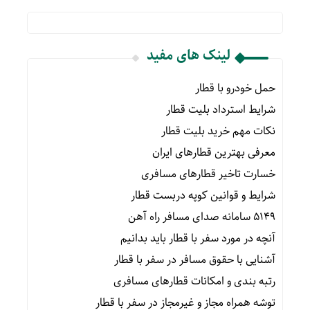
لینک های مفید
حمل خودرو با قطار
شرایط استرداد بلیت قطار
نکات مهم خرید بلیت قطار
معرفی بهترین قطارهای ایران
خسارت تاخیر قطارهای مسافری
شرایط و قوانین کوپه دربست قطار
۵۱۴۹ سامانه صدای مسافر راه آهن
آنچه در مورد سفر با قطار باید بدانیم
آشنایی با حقوق مسافر در سفر با قطار
رتبه بندی و امکانات قطارهای مسافری
توشه همراه مجاز و غیرمجاز در سفر با قطار