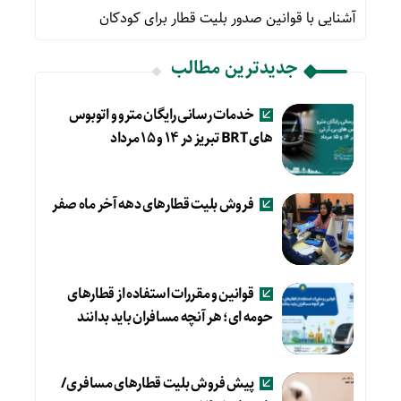
آشنایی با قوانین صدور بلیت قطار برای کودکان
جدیدترین مطالب
خدمات رسانی رایگان مترو و اتوبوس
های BRT تبریز در ۱۴ و ۱۵ مرداد
فروش بلیت قطارهای دهه آخر ماه صفر
قوانین و مقررات استفاده از قطارهای
حومه ای؛ هر آنچه مسافران باید بدانند
پیش فروش بلیت قطارهای مسافری/