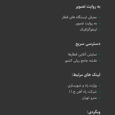
به روایت تصویر
معرفی ایستگاه های قطار
به روایت تصویر
اینفوگرافیک
دسترسی سریع
نمایش آنلاین قطارها
نقشه جامع ریلی کشور
لینک های مرتبط:
وزارت راه و شهرسازی
شرکت راه آهن ج.ا.ا
مترو تهران
وبگردی: