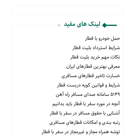
لینک های مفید
حمل خودرو با قطار
شرایط استرداد بلیت قطار
نکات مهم خرید بلیت قطار
معرفی بهترین قطارهای ایران
خسارت تاخیر قطارهای مسافری
شرایط و قوانین کوپه دربست قطار
۵۱۴۹ سامانه صدای مسافر راه آهن
آنچه در مورد سفر با قطار باید بدانیم
آشنایی با حقوق مسافر در سفر با قطار
رتبه بندی و امکانات قطارهای مسافری
توشه همراه مجاز و غیرمجاز در سفر با قطار