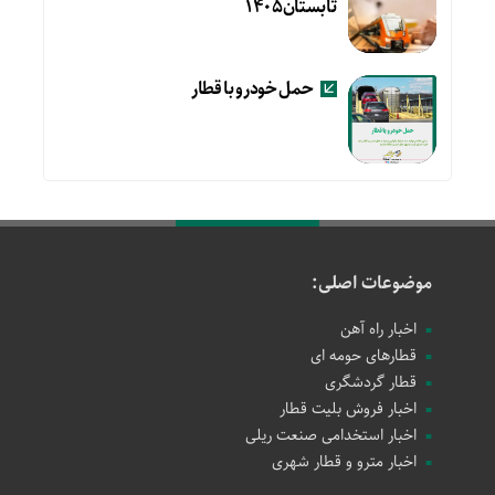
تابستان۱۴۰۵
حمل خودرو با قطار
موضوعات اصلی:
اخبار راه آهن
قطارهای حومه ای
قطار گردشگری
اخبار فروش بلیت قطار
اخبار استخدامی صنعت ریلی
اخبار مترو و قطار شهری