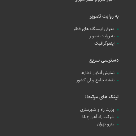
به روایت تصویر
معرفی ایستگاه های قطار
به روایت تصویر
اینفوگرافیک
دسترسی سریع
نمایش آنلاین قطارها
نقشه جامع ریلی کشور
لینک های مرتبط:
وزارت راه و شهرسازی
شرکت راه آهن ج.ا.ا
مترو تهران