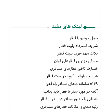
لینک های مفید
حمل خودرو با قطار
شرایط استرداد بلیت قطار
نکات مهم خرید بلیت قطار
معرفی بهترین قطارهای ایران
خسارت تاخیر قطارهای مسافری
شرایط و قوانین کوپه دربست قطار
۵۱۴۹ سامانه صدای مسافر راه آهن
آنچه در مورد سفر با قطار باید بدانیم
آشنایی با حقوق مسافر در سفر با قطار
رتبه بندی و امکانات قطارهای مسافری