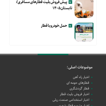
پیش فروش بلیت قطارهای مسافری/
تابستان۱۴۰۵
حمل خودرو با قطار
موضوعات اصلی:
اخبار راه آهن
قطارهای حومه ای
قطار گردشگری
اخبار فروش بلیت قطار
اخبار استخدامی صنعت ریلی
اخبار مترو و قطار شهری