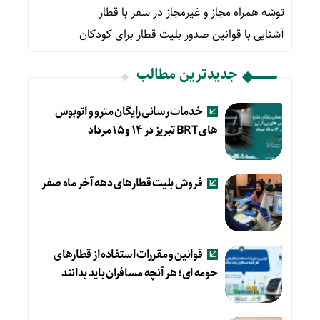
توشه همراه مجاز و غیرمجاز در سفر با قطار
آشنایی با قوانین صدور بلیت قطار برای کودکان
جدیدترین مطالب
خدمات رسانی رایگان مترو و اتوبوس
های BRT تبریز در ۱۴ و ۱۵ مرداد
فروش بلیت قطارهای دهه آخر ماه صفر
قوانین و مقررات استفاده از قطارهای
حومه ای؛ هر آنچه مسافران باید بدانند