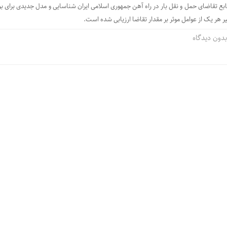
 تابع تقاضای حمل و نقل بار در راه آهن جمهوری اسلامی ایران شناسایی و مدل جدیدی برای بر
 هر یک از عوامل موثر بر مقدار تقاضا ارزیابی شده است.
دون دیدگاه