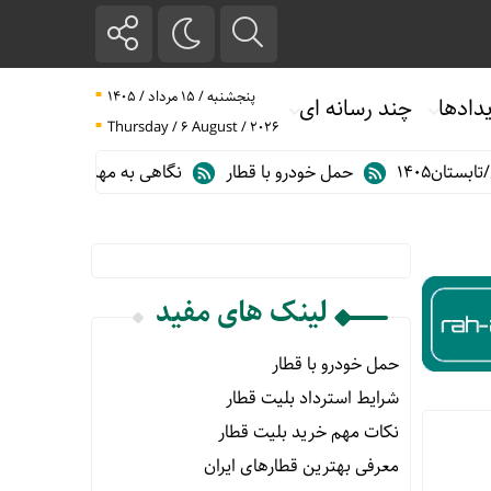
پنجشنبه / ۱۵ مرداد / ۱۴۰۵
دادها
چند رسانه ای
Thursday / 6 August / 2026
ن۱۴۰۵
حمل خودرو با قطار
نگاهی به مهم ترین آمارهای حمل و نق
لینک های مفید
حمل خودرو با قطار
شرایط استرداد بلیت قطار
نکات مهم خرید بلیت قطار
معرفی بهترین قطارهای ایران