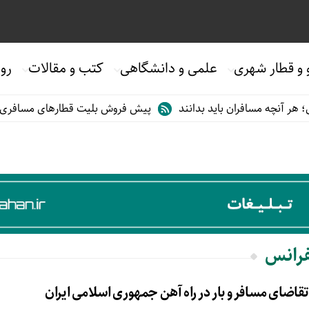
 و قطار شهری
علمی و دانشگاهی
کتب و مقالات
روی
ر آنچه مسافران باید بدانند
پیش فروش بلیت قطارهای مسافری/تابستا
فرانس
اضای مسافر و بار در راه آهن جمهوری اسلامی ایران