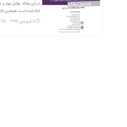
در این مقاله، عوامل موثر بر
ارائه شده است. همچنین تاثیر
5 فروردین 1398
ب