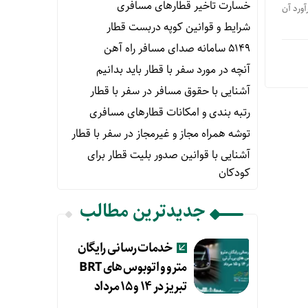
خسارت تاخیر قطارهای مسافری
آورد آن
شرایط و قوانین کوپه دربست قطار
۵۱۴۹ سامانه صدای مسافر راه آهن
آنچه در مورد سفر با قطار باید بدانیم
آشنایی با حقوق مسافر در سفر با قطار
رتبه بندی و امکانات قطارهای مسافری
توشه همراه مجاز و غیرمجاز در سفر با قطار
آشنایی با قوانین صدور بلیت قطار برای
کودکان
جدیدترین مطالب
خدمات رسانی رایگان
مترو و اتوبوس های BRT
تبریز در ۱۴ و ۱۵ مرداد