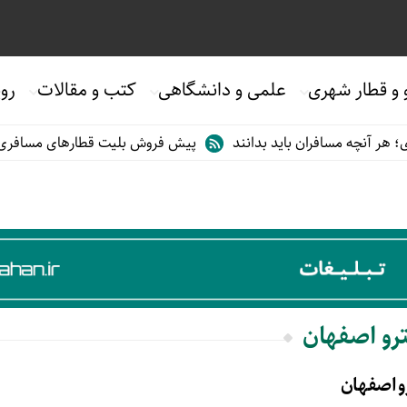
 و قطار شهری
علمی و دانشگاهی
کتب و مقالات
روی
ر آنچه مسافران باید بدانند
پیش فروش بلیت قطارهای مسافری/تابستا
ترو اصفهان
 اصفهان