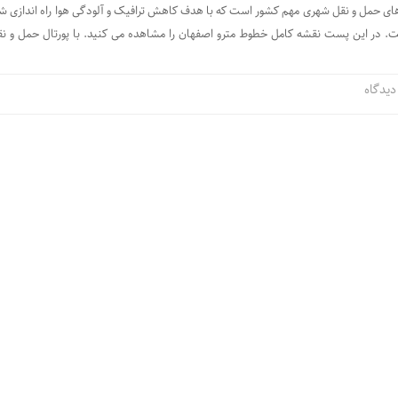
های حمل و نقل شهری مهم کشور است که با هدف کاهش ترافیک و آلودگی هوا راه اندازی شد
 در این پست نقشه کامل خطوط مترو اصفهان را مشاهده می کنید. با پورتال حمل و نق