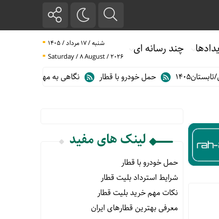
شنبه / ۱۷ مرداد / ۱۴۰۵
دادها
چند رسانه ای
Saturday / 8 August / 2026
ن۱۴۰۵
حمل خودرو با قطار
نگاهی به مهم ترین آمارهای حمل و نق
لینک های مفید
حمل خودرو با قطار
شرایط استرداد بلیت قطار
نکات مهم خرید بلیت قطار
معرفی بهترین قطارهای ایران