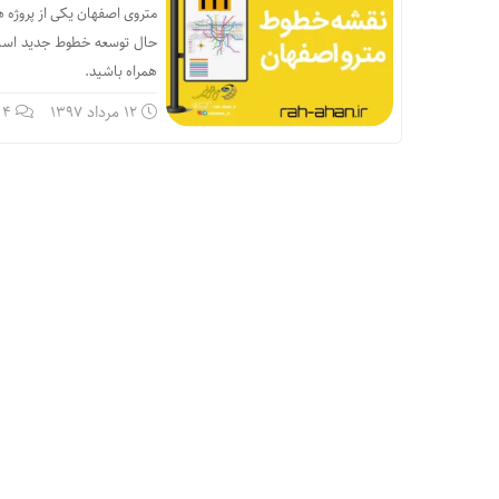
متروی اصفهان یکی از پروژه 
حال توسعه خطوط جدید است.
همراه باشید.
12 مرداد 1397
4 دیدگاه