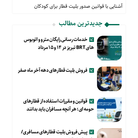
آشنایی با قوانین صدور بلیت قطار برای کودکان
جدیدترین مطالب
خدمات رسانی رایگان مترو و اتوبوس
های BRT تبریز در ۱۴ و ۱۵ مرداد
فروش بلیت قطارهای دهه آخر ماه صفر
قوانین و مقررات استفاده از قطارهای
حومه ای؛ هر آنچه مسافران باید بدانند
پیش فروش بلیت قطارهای مسافری/