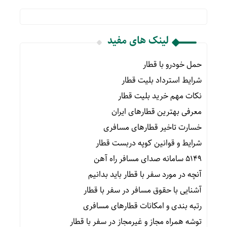
لینک های مفید
حمل خودرو با قطار
شرایط استرداد بلیت قطار
نکات مهم خرید بلیت قطار
معرفی بهترین قطارهای ایران
خسارت تاخیر قطارهای مسافری
شرایط و قوانین کوپه دربست قطار
۵۱۴۹ سامانه صدای مسافر راه آهن
آنچه در مورد سفر با قطار باید بدانیم
آشنایی با حقوق مسافر در سفر با قطار
رتبه بندی و امکانات قطارهای مسافری
توشه همراه مجاز و غیرمجاز در سفر با قطار