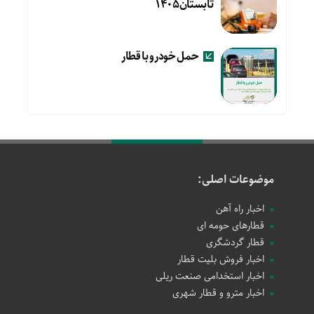
تابستان۱۴۰۵
حمل خودرو با قطار
موضوعات اصلی:
اخبار راه آهن
قطارهای حومه ای
قطار گردشگری
اخبار فروش بلیت قطار
اخبار استخدامی صنعت ریلی
اخبار مترو و قطار شهری