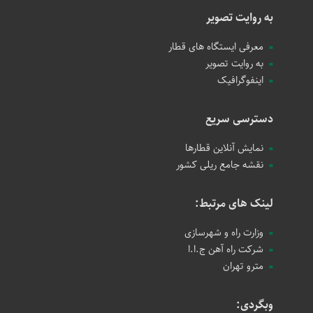
به روایت تصویر
معرفی ایستگاه های قطار
به روایت تصویر
اینفوگرافیک
دسترسی سریع
نمایش آنلاین قطارها
نقشه جامع ریلی کشور
لینک های مرتبط:
وزارت راه و شهرسازی
شرکت راه آهن ج.ا.ا
مترو تهران
وبگردی: