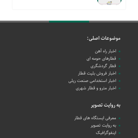
موضوعات اصلی:
اخبار راه آهن
قطارهای حومه ای
قطار گردشگری
اخبار فروش بلیت قطار
اخبار استخدامی صنعت ریلی
اخبار مترو و قطار شهری
به روایت تصویر
معرفی ایستگاه های قطار
به روایت تصویر
اینفوگرافیک