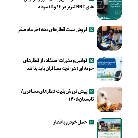
های BRT تبریز در ۱۴ و ۱۵ مرداد
فروش بلیت قطارهای دهه آخر ماه صفر
قوانین و مقررات استفاده از قطارهای
حومه ای؛ هر آنچه مسافران باید بدانند
پیش فروش بلیت قطارهای مسافری/
تابستان۱۴۰۵
حمل خودرو با قطار