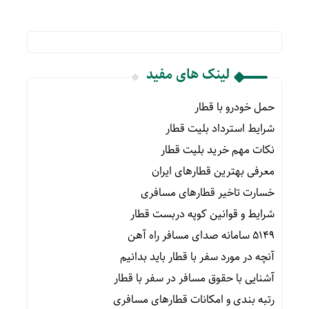
لینک های مفید
حمل خودرو با قطار
شرایط استرداد بلیت قطار
نکات مهم خرید بلیت قطار
معرفی بهترین قطارهای ایران
خسارت تاخیر قطارهای مسافری
شرایط و قوانین کوپه دربست قطار
۵۱۴۹ سامانه صدای مسافر راه آهن
آنچه در مورد سفر با قطار باید بدانیم
آشنایی با حقوق مسافر در سفر با قطار
رتبه بندی و امکانات قطارهای مسافری