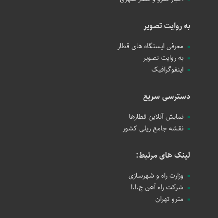
به روایت تصویر
معرفی ایستگاه های قطار
به روایت تصویر
اینفوگرافیک
دسترسی سریع
نمایش آنلاین قطارها
نقشه جامع ریلی کشور
لینک های مرتبط:
وزارت راه و شهرسازی
شرکت راه آهن ج.ا.ا
مترو تهران