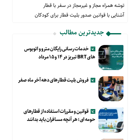
توشه همراه مجاز و غیرمجاز در سفر با قطار
آشنایی با قوانین صدور بلیت قطار برای کودکان
جدیدترین مطالب
خدمات رسانی رایگان مترو و اتوبوس
های BRT تبریز در ۱۴ و ۱۵ مرداد
فروش بلیت قطارهای دهه آخر ماه صفر
قوانین و مقررات استفاده از قطارهای
حومه ای؛ هر آنچه مسافران باید بدانند