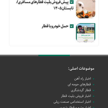
پیش فروش بلیت قطارهای مسافری/
تابستان۱۴۰۵
حمل خودرو با قطار
موضوعات اصلی:
اخبار راه آهن
قطارهای حومه ای
قطار گردشگری
اخبار فروش بلیت قطار
اخبار استخدامی صنعت ریلی
اخبار مترو و قطار شهری