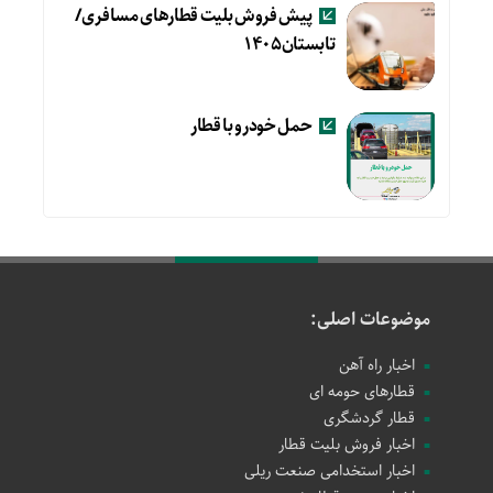
پیش فروش بلیت قطارهای مسافری/
تابستان۱۴۰۵
حمل خودرو با قطار
موضوعات اصلی:
اخبار راه آهن
قطارهای حومه ای
قطار گردشگری
اخبار فروش بلیت قطار
اخبار استخدامی صنعت ریلی