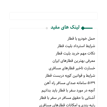
لینک های مفید
حمل خودرو با قطار
شرایط استرداد بلیت قطار
نکات مهم خرید بلیت قطار
معرفی بهترین قطارهای ایران
خسارت تاخیر قطارهای مسافری
شرایط و قوانین کوپه دربست قطار
۵۱۴۹ سامانه صدای مسافر راه آهن
آنچه در مورد سفر با قطار باید بدانیم
آشنایی با حقوق مسافر در سفر با قطار
رتبه بندی و امکانات قطارهای مسافری