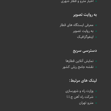
اخبار مترو و قطار شهری
به روایت تصویر
معرفی ایستگاه های قطار
به روایت تصویر
اینفوگرافیک
دسترسی سریع
نمایش آنلاین قطارها
نقشه جامع ریلی کشور
لینک های مرتبط:
وزارت راه و شهرسازی
شرکت راه آهن ج.ا.ا
مترو تهران