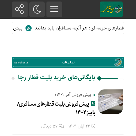
ه از قطارهای حومه ای؛ هر آنچه مسافران باید بدانند
پیش فروش بلیت
بایگانی‌های خرید بلیت قطار رجا
پیش فروش آذر 1402؛
پیش فروش بلیت قطارهای مسافری/
پاییز۱۴۰۴
22 آبان 1404
57 دیدگاه