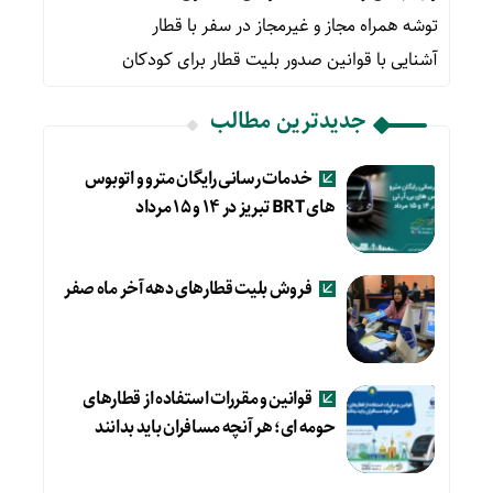
توشه همراه مجاز و غیرمجاز در سفر با قطار
آشنایی با قوانین صدور بلیت قطار برای کودکان
جدیدترین مطالب
خدمات رسانی رایگان مترو و اتوبوس
های BRT تبریز در ۱۴ و ۱۵ مرداد
فروش بلیت قطارهای دهه آخر ماه صفر
قوانین و مقررات استفاده از قطارهای
حومه ای؛ هر آنچه مسافران باید بدانند