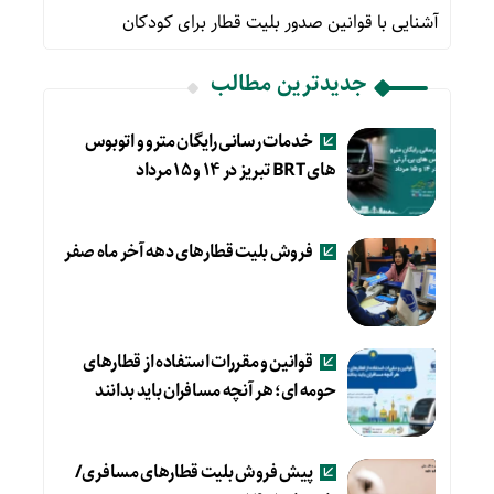
آشنایی با قوانین صدور بلیت قطار برای کودکان
جدیدترین مطالب
خدمات رسانی رایگان مترو و اتوبوس
های BRT تبریز در ۱۴ و ۱۵ مرداد
فروش بلیت قطارهای دهه آخر ماه صفر
قوانین و مقررات استفاده از قطارهای
حومه ای؛ هر آنچه مسافران باید بدانند
پیش فروش بلیت قطارهای مسافری/