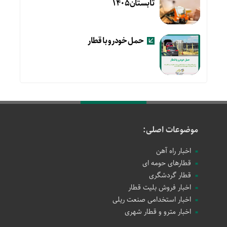
تابستان۱۴۰۵
حمل خودرو با قطار
موضوعات اصلی:
اخبار راه آهن
قطارهای حومه ای
قطار گردشگری
اخبار فروش بلیت قطار
اخبار استخدامی صنعت ریلی
اخبار مترو و قطار شهری