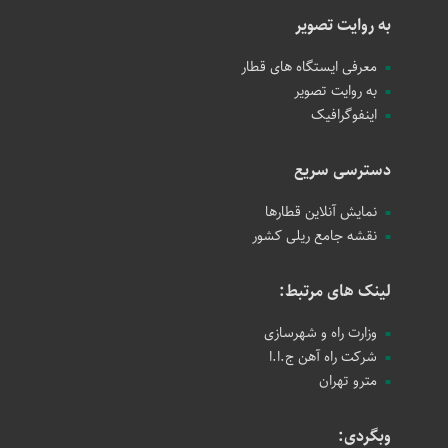
به روایت تصویر
معرفی ایستگاه های قطار
به روایت تصویر
اینفوگرافیک
دسترسی سریع
نمایش آنلاین قطارها
نقشه جامع ریلی کشور
لینک های مرتبط:
وزارت راه و شهرسازی
شرکت راه آهن ج.ا.ا
مترو تهران
وبگردی: