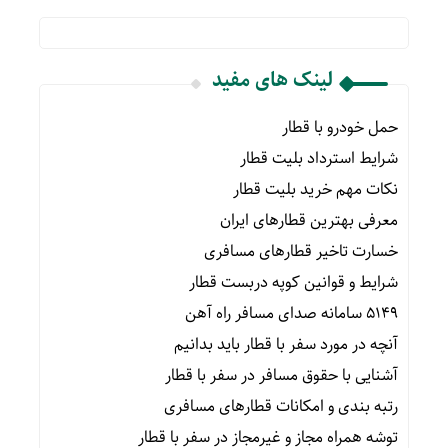
لینک های مفید
حمل خودرو با قطار
شرایط استرداد بلیت قطار
نکات مهم خرید بلیت قطار
معرفی بهترین قطارهای ایران
خسارت تاخیر قطارهای مسافری
شرایط و قوانین کوپه دربست قطار
۵۱۴۹ سامانه صدای مسافر راه آهن
آنچه در مورد سفر با قطار باید بدانیم
آشنایی با حقوق مسافر در سفر با قطار
رتبه بندی و امکانات قطارهای مسافری
توشه همراه مجاز و غیرمجاز در سفر با قطار