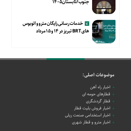
جنوب/تابستان۱۴۰۵
خدمات رسانی رایگان مترو و اتوبوس
های BRT تبریز در ۱۴ و ۱۵ مرداد
موضوعات اصلی:
اخبار راه آهن
قطارهای حومه ای
قطار گردشگری
اخبار فروش بلیت قطار
اخبار استخدامی صنعت ریلی
اخبار مترو و قطار شهری