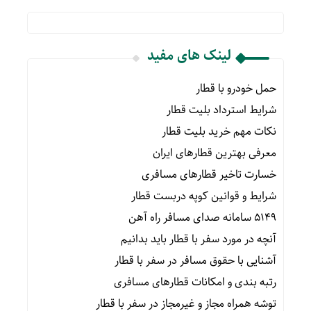
لینک های مفید
حمل خودرو با قطار
شرایط استرداد بلیت قطار
نکات مهم خرید بلیت قطار
معرفی بهترین قطارهای ایران
خسارت تاخیر قطارهای مسافری
شرایط و قوانین کوپه دربست قطار
۵۱۴۹ سامانه صدای مسافر راه آهن
آنچه در مورد سفر با قطار باید بدانیم
آشنایی با حقوق مسافر در سفر با قطار
رتبه بندی و امکانات قطارهای مسافری
توشه همراه مجاز و غیرمجاز در سفر با قطار