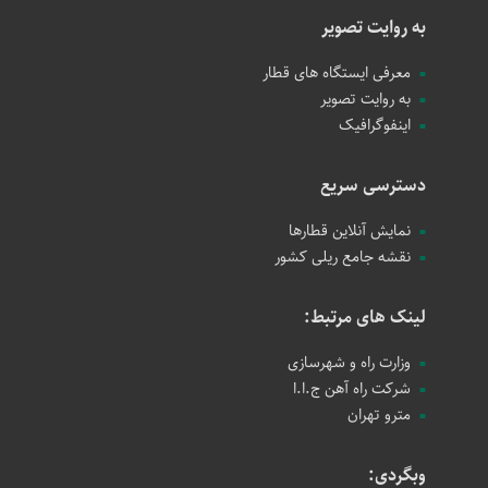
به روایت تصویر
معرفی ایستگاه های قطار
به روایت تصویر
اینفوگرافیک
دسترسی سریع
نمایش آنلاین قطارها
نقشه جامع ریلی کشور
لینک های مرتبط:
وزارت راه و شهرسازی
شرکت راه آهن ج.ا.ا
مترو تهران
وبگردی: