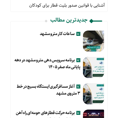
آشنایی با قوانین صدور بلیت قطار برای کودکان
جدیدترین مطالب
ساعات کار مترو مشهد
برنامه سرویس دهی مترو مشهد در دهه
پایانی ماه صفر ۱۴۰۵
آغاز مسافرگیری ایستگاه بسیج در خط
۳ متروی مشهد
برنامه حرکت قطارهای حومه ای راه آهن