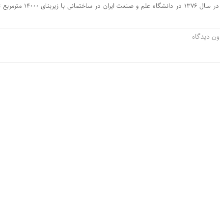
دانشکده مهندسی راه آهن در سال ۱۳۷۶ در دانشگاه علم و صنعت ایر
ون دیدگاه