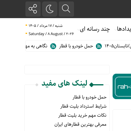
شنبه / ۱۷ مرداد / ۱۴۰۵
دادها
چند رسانه ای
Saturday / 8 August / 2026
ن۱۴۰۵
حمل خودرو با قطار
نگاهی به مهم ترین آمارهای حمل و نق
لینک های مفید
حمل خودرو با قطار
شرایط استرداد بلیت قطار
نکات مهم خرید بلیت قطار
معرفی بهترین قطارهای ایران