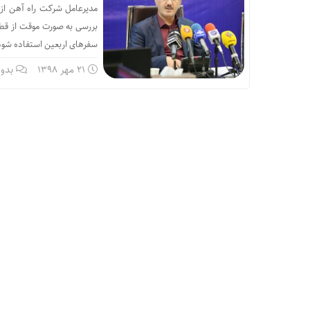
مدیرعامل شرکت راه آهن از 
بررسی‌ به صورت موقت از قطا
سفرهای اربعین استفاده شود
21 مهر 1398
بدون