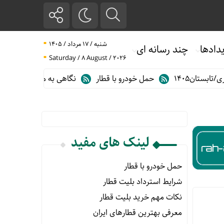
شنبه / ۱۷ مرداد / ۱۴۰۵
دادها
چند رسانه ای
Saturday / 8 August / 2026
تان۱۴۰۵
حمل خودرو با قطار
نگاهی به مهم ترین آمارهای حمل و
لینک های مفید
حمل خودرو با قطار
شرایط استرداد بلیت قطار
نکات مهم خرید بلیت قطار
معرفی بهترین قطارهای ایران