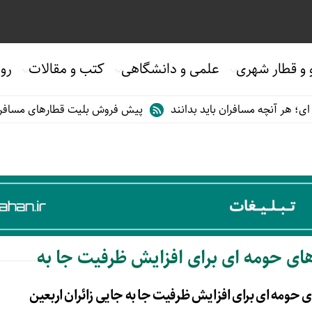
 و قطار شهری
علمی و دانشگاهی
کتب و مقالات
روی
 هر آنچه مسافران باید بدانند
پیش فروش بلیت قطارهای مسافری/تابس
های حومه ای برای افزایش ظرفیت جا به
 حومه ای برای افزایش ظرفیت جا به جایی زائران اربعین