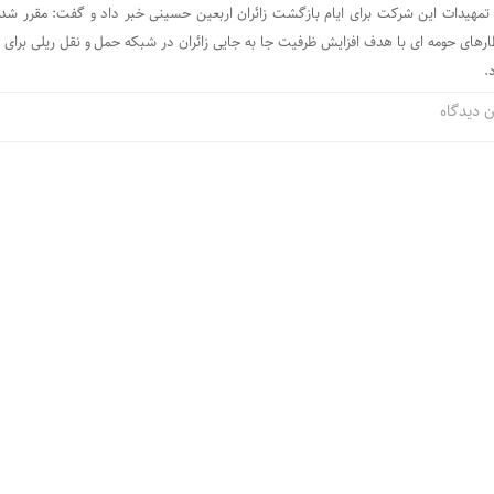
تمهیدات این شرکت برای ایام بازگشت زائران اربعین حسینی خبر داد و گفت: مقرر شد
رهای حومه ای با هدف افزایش ظرفیت جا به جایی زائران در شبکه حمل و نقل ریلی برای ای
.
 دیدگاه