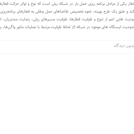
طار یکی از مراحل برنامه ریزی حمل بار در شبکه ریلی است که نوع و تواتر حرکت قطار
 کند و طبق یک طرح بهینه، نحوه تخصیص تقاضاهای حمل ونقلی به قطارهای برنامه‌ریزی 
یت هایی اعم از تنوع و ظرفیت قطارها، ظرفیت مسیرهای ریلی، رضایت مشتریان، ان
دودیت ایستگاه های موجود در شبکه (از لحاظ ظرفیت مرتبط با عملیات مانور واگن‌ها، پ
دون دیدگاه