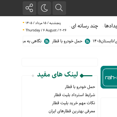
پنجشنبه / ۱۵ مرداد / ۱۴۰۵
دادها
چند رسانه ای
Thursday / 6 August / 2026
ان۱۴۰۵
حمل خودرو با قطار
نگاهی به مهم ترین آمارهای حمل و ن
لینک های مفید
حمل خودرو با قطار
شرایط استرداد بلیت قطار
نکات مهم خرید بلیت قطار
معرفی بهترین قطارهای ایران