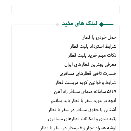
لینک های مفید
حمل خودرو با قطار
شرایط استرداد بلیت قطار
نکات مهم خرید بلیت قطار
معرفی بهترین قطارهای ایران
خسارت تاخیر قطارهای مسافری
شرایط و قوانین کوپه دربست قطار
۵۱۴۹ سامانه صدای مسافر راه آهن
آنچه در مورد سفر با قطار باید بدانیم
آشنایی با حقوق مسافر در سفر با قطار
رتبه بندی و امکانات قطارهای مسافری
توشه همراه مجاز و غیرمجاز در سفر با قطار