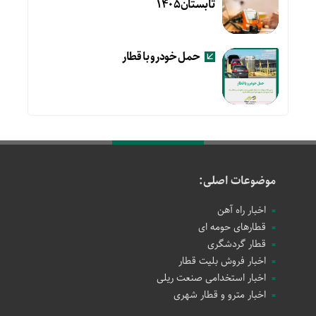
تابستان۱۴۰۵
حمل خودرو با قطار
موضوعات اصلی:
اخبار راه آهن
قطارهای حومه ای
قطار گردشگری
اخبار فروش بلیت قطار
اخبار استخدامی صنعت ریلی
اخبار مترو و قطار شهری