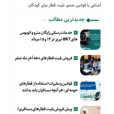
آشنایی با قوانین صدور بلیت قطار برای کودکان
جدیدترین مطالب
خدمات رسانی رایگان مترو و اتوبوس
های BRT تبریز در ۱۴ و ۱۵ مرداد
فروش بلیت قطارهای دهه آخر ماه صفر
قوانین و مقررات استفاده از قطارهای
حومه ای؛ هر آنچه مسافران باید بدانند
پیش فروش بلیت قطارهای مسافری/