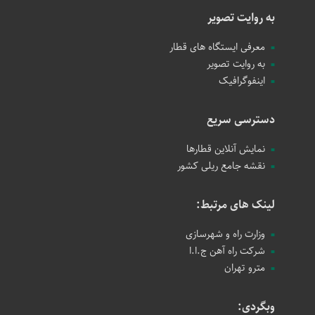
به روایت تصویر
معرفی ایستگاه های قطار
به روایت تصویر
اینفوگرافیک
دسترسی سریع
نمایش آنلاین قطارها
نقشه جامع ریلی کشور
لینک های مرتبط:
وزارت راه و شهرسازی
شرکت راه آهن ج.ا.ا
مترو تهران
وبگردی: