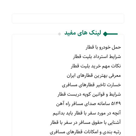
لینک های مفید
حمل خودرو با قطار
شرایط استرداد بلیت قطار
نکات مهم خرید بلیت قطار
معرفی بهترین قطارهای ایران
خسارت تاخیر قطارهای مسافری
شرایط و قوانین کوپه دربست قطار
۵۱۴۹ سامانه صدای مسافر راه آهن
آنچه در مورد سفر با قطار باید بدانیم
آشنایی با حقوق مسافر در سفر با قطار
رتبه بندی و امکانات قطارهای مسافری