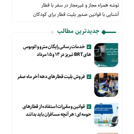
توشه همراه مجاز و غیرمجاز در سفر با قطار
آشنایی با قوانین صدور بلیت قطار برای کودکان
جدیدترین مطالب
خدمات رسانی رایگان مترو و اتوبوس
های BRT تبریز در ۱۴ و ۱۵ مرداد
فروش بلیت قطارهای دهه آخر ماه صفر
قوانین و مقررات استفاده از قطارهای
حومه ای؛ هر آنچه مسافران باید بدانند