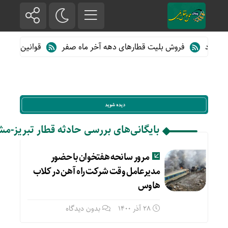
فروش بلیت قطارهای دهه آخر ماه صفر
قوانین و مقررا
بایگانی‌های بررسی حادثه قطار تبریز-م
مرور سانحه هفتخوان با حضور
مدیرعامل وقت شرکت راه‌ آهن در کلاب
هاوس
28 آذر 1400
بدون دیدگاه