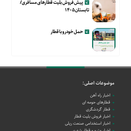
پیش فروش بلیت قطارهای مسافری/
تابستان۱۴۰۵
حمل خودرو با قطار
موضوعات اصلی:
اخبار راه آهن
قطارهای حومه ای
قطار گردشگری
اخبار فروش بلیت قطار
اخبار استخدامی صنعت ریلی
اخبار مترو و قطار شهری