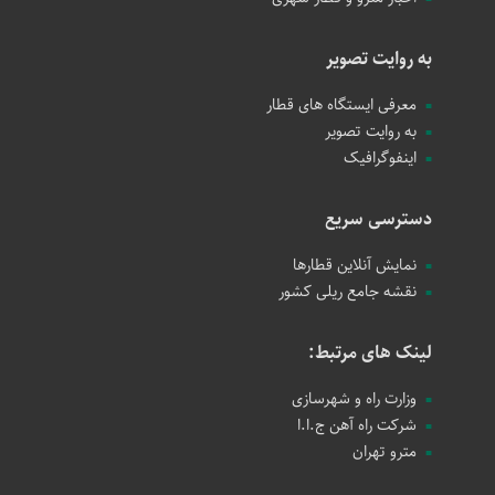
به روایت تصویر
معرفی ایستگاه های قطار
به روایت تصویر
اینفوگرافیک
دسترسی سریع
نمایش آنلاین قطارها
نقشه جامع ریلی کشور
لینک های مرتبط:
وزارت راه و شهرسازی
شرکت راه آهن ج.ا.ا
مترو تهران