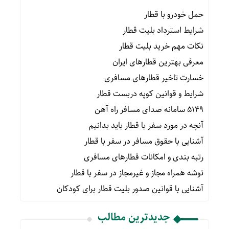
حمل خودرو با قطار
شرایط استرداد بلیت قطار
نکات مهم خرید بلیت قطار
معرفی بهترین قطارهای ایران
خسارت تاخیر قطارهای مسافری
شرایط و قوانین کوپه دربست قطار
۵۱۴۹ سامانه صدای مسافر راه آهن
آنچه در مورد سفر با قطار باید بدانیم
آشنایی با حقوق مسافر در سفر با قطار
رتبه بندی و امکانات قطارهای مسافری
توشه همراه مجاز و غیرمجاز در سفر با قطار
آشنایی با قوانین صدور بلیت قطار برای کودکان
جدیدترین مطالب