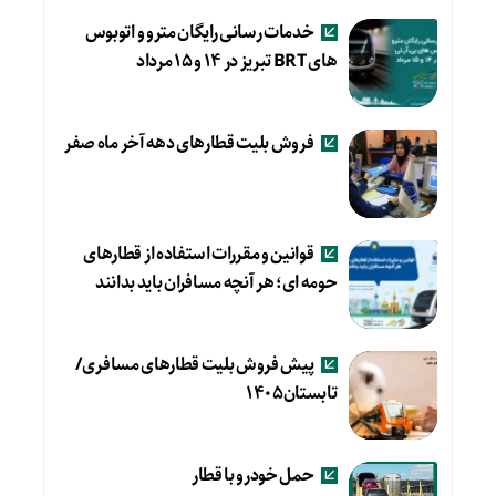
خدمات رسانی رایگان مترو و اتوبوس
های BRT تبریز در ۱۴ و ۱۵ مرداد
فروش بلیت قطارهای دهه آخر ماه صفر
قوانین و مقررات استفاده از قطارهای
حومه ای؛ هر آنچه مسافران باید بدانند
پیش فروش بلیت قطارهای مسافری/
تابستان۱۴۰۵
حمل خودرو با قطار