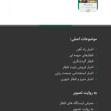
موضوعات اصلی:
اخبار راه آهن
قطارهای حومه ای
قطار گردشگری
اخبار فروش بلیت قطار
اخبار استخدامی صنعت ریلی
اخبار مترو و قطار شهری
به روایت تصویر
معرفی ایستگاه های قطار
به روایت تصویر