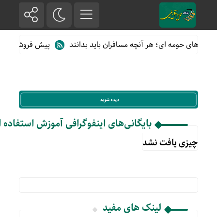
 قطارهای حومه ای؛ هر آنچه مسافران باید بدانند
پیش فروش بلیت قطا
بایگانی‌های اینفوگرافی آموزش استفاده ا
چیزی یافت نشد
لینک های مفید