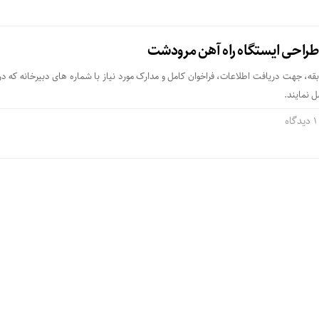
طراحی ایستگاه راه آهن مرودشت
ه، جهت دریافت اطلاعات، فراخوان کامل و مدارک مورد نیاز با شماره های دبیرخانه که در 
 نمایند.
1 دیدگاه