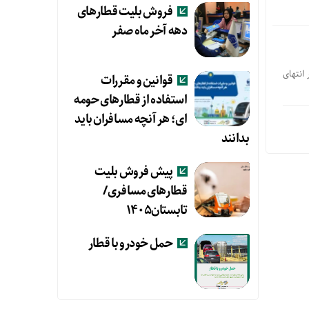
فروش بلیت قطارهای
دهه آخر ماه صفر
انتهای
قوانین و مقررات
استفاده از قطارهای حومه
ای؛ هر آنچه مسافران باید
بدانند
پیش فروش بلیت
قطارهای مسافری/
تابستان۱۴۰۵
حمل خودرو با قطار