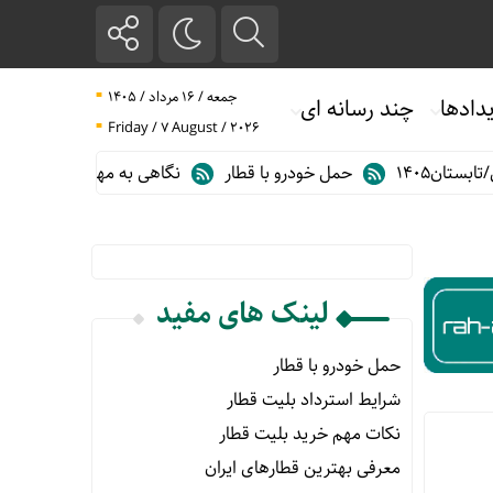
جمعه / ۱۶ مرداد / ۱۴۰۵
دادها
چند رسانه ای
Friday / 7 August / 2026
ن۱۴۰۵
حمل خودرو با قطار
نگاهی به مهم ترین آمارهای حمل و نق
لینک های مفید
حمل خودرو با قطار
شرایط استرداد بلیت قطار
نکات مهم خرید بلیت قطار
معرفی بهترین قطارهای ایران