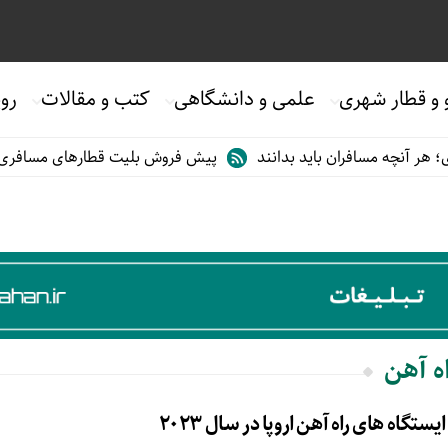
 و قطار شهری
علمی و دانشگاهی
کتب و مقالات
روی
ر آنچه مسافران باید بدانند
پیش فروش بلیت قطارهای مسافری/تابستا
اه آهن
ستگاه های راه آهن اروپا در سال ۲۰۲۳