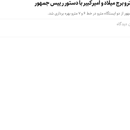
رو برج میلاد و امیرکبیر با دستور رییس جمهور
گاه مترو در خط ۶ و ۷ مترو بهره برداری شد.
 دیدگاه