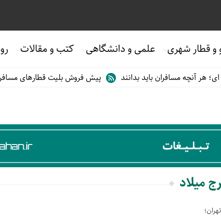
 و قطار شهری
علمی و دانشگاهی
کتب و مقالات
روی
 هر آنچه مسافران باید بدانند
پیش فروش بلیت قطارهای مسافری/تابس
رج میلاد
تهران؛