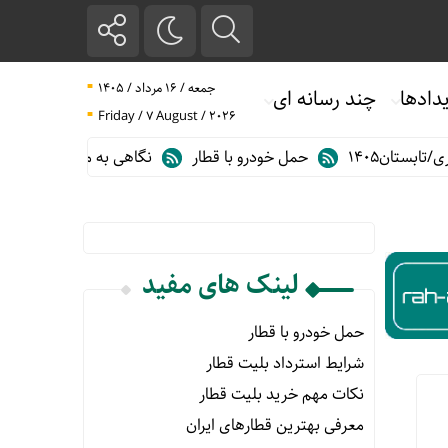
جمعه / ۱۶ مرداد / ۱۴۰۵
دادها
چند رسانه ای
Friday / 7 August / 2026
تان۱۴۰۵
حمل خودرو با قطار
نگاهی به مهم ترین آمارهای حمل و 
لینک های مفید
حمل خودرو با قطار
شرایط استرداد بلیت قطار
نکات مهم خرید بلیت قطار
معرفی بهترین قطارهای ایران