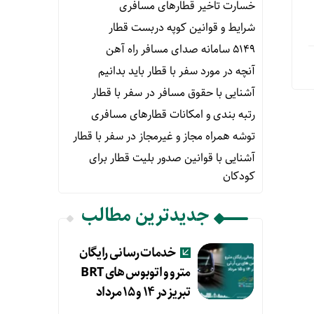
خسارت تاخیر قطارهای مسافری
شرایط و قوانین کوپه دربست قطار
۵۱۴۹ سامانه صدای مسافر راه آهن
آنچه در مورد سفر با قطار باید بدانیم
آشنایی با حقوق مسافر در سفر با قطار
رتبه بندی و امکانات قطارهای مسافری
توشه همراه مجاز و غیرمجاز در سفر با قطار
آشنایی با قوانین صدور بلیت قطار برای
کودکان
جدیدترین مطالب
خدمات رسانی رایگان
مترو و اتوبوس های BRT
تبریز در ۱۴ و ۱۵ مرداد