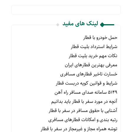
لینک های مفید
حمل خودرو با قطار
شرایط استرداد بلیت قطار
نکات مهم خرید بلیت قطار
معرفی بهترین قطارهای ایران
خسارت تاخیر قطارهای مسافری
شرایط و قوانین کوپه دربست قطار
۵۱۴۹ سامانه صدای مسافر راه آهن
آنچه در مورد سفر با قطار باید بدانیم
آشنایی با حقوق مسافر در سفر با قطار
رتبه بندی و امکانات قطارهای مسافری
توشه همراه مجاز و غیرمجاز در سفر با قطار