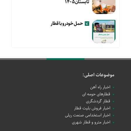
تابستان۱۴۰۵
حمل خودرو با قطار
موضوعات اصلی:
اخبار راه آهن
قطارهای حومه ای
قطار گردشگری
اخبار فروش بلیت قطار
اخبار استخدامی صنعت ریلی
اخبار مترو و قطار شهری