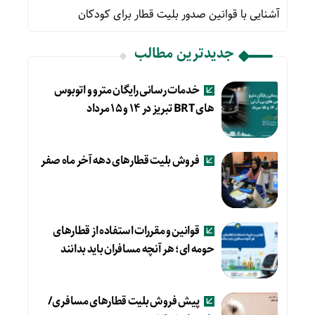
آشنایی با قوانین صدور بلیت قطار برای کودکان
جدیدترین مطالب
خدمات رسانی رایگان مترو و اتوبوس
های BRT تبریز در ۱۴ و ۱۵ مرداد
فروش بلیت قطارهای دهه آخر ماه صفر
قوانین و مقررات استفاده از قطارهای
حومه ای؛ هر آنچه مسافران باید بدانند
پیش فروش بلیت قطارهای مسافری/