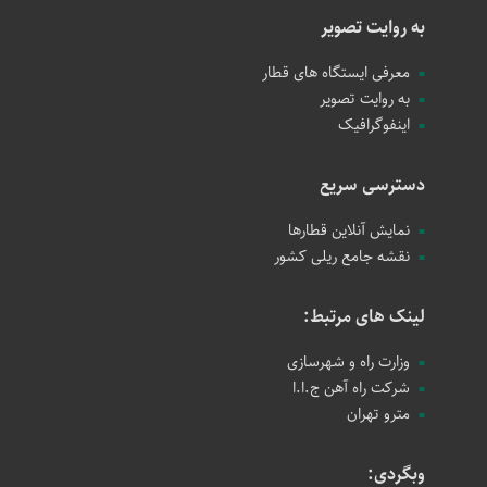
به روایت تصویر
معرفی ایستگاه های قطار
به روایت تصویر
اینفوگرافیک
دسترسی سریع
نمایش آنلاین قطارها
نقشه جامع ریلی کشور
لینک های مرتبط:
وزارت راه و شهرسازی
شرکت راه آهن ج.ا.ا
مترو تهران
وبگردی: