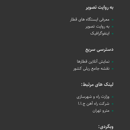
به روایت تصویر
معرفی ایستگاه های قطار
به روایت تصویر
اینفوگرافیک
دسترسی سریع
نمایش آنلاین قطارها
نقشه جامع ریلی کشور
لینک های مرتبط:
وزارت راه و شهرسازی
شرکت راه آهن ج.ا.ا
مترو تهران
وبگردی: