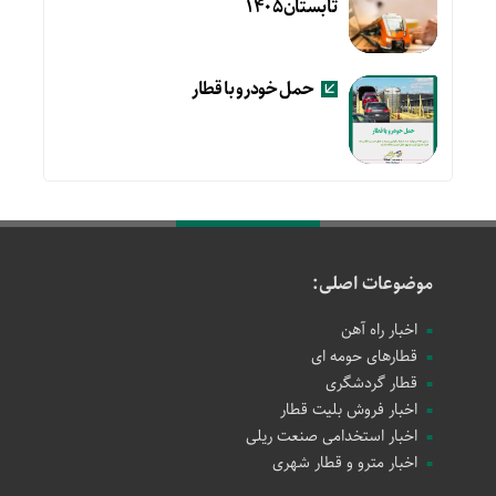
تابستان۱۴۰۵
حمل خودرو با قطار
موضوعات اصلی:
اخبار راه آهن
قطارهای حومه ای
قطار گردشگری
اخبار فروش بلیت قطار
اخبار استخدامی صنعت ریلی
اخبار مترو و قطار شهری