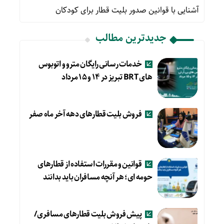
آشنایی با قوانین صدور بلیت قطار برای کودکان
جدیدترین مطالب
خدمات رسانی رایگان مترو و اتوبوس
های BRT تبریز در ۱۴ و ۱۵ مرداد
فروش بلیت قطارهای دهه آخر ماه صفر
قوانین و مقررات استفاده از قطارهای
حومه ای؛ هر آنچه مسافران باید بدانند
پیش فروش بلیت قطارهای مسافری/