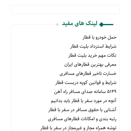
لینک های مفید
حمل خودرو با قطار
شرایط استرداد بلیت قطار
نکات مهم خرید بلیت قطار
معرفی بهترین قطارهای ایران
خسارت تاخیر قطارهای مسافری
شرایط و قوانین کوپه دربست قطار
۵۱۴۹ سامانه صدای مسافر راه آهن
آنچه در مورد سفر با قطار باید بدانیم
آشنایی با حقوق مسافر در سفر با قطار
رتبه بندی و امکانات قطارهای مسافری
توشه همراه مجاز و غیرمجاز در سفر با قطار