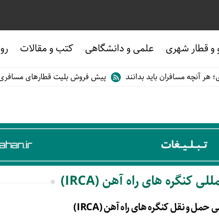
 و قطار شهری
علمی و دانشگاهی
کتب و مقالات
روی
ر آنچه مسافران باید بدانند
پیش فروش بلیت قطارهای مسافری/تابستا
ی کنگره های راه آهن (IRCA)
 حمل و نقل کنگره های راه آهن (IRCA)