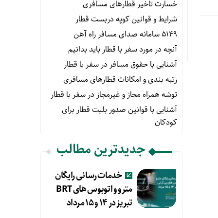
خسارت تاخیر قطارهای مسافری
شرایط و قوانین کوپه دربست قطار
۵۱۴۹ سامانه صدای مسافر راه آهن
آنچه در مورد سفر با قطار باید بدانیم
آشنایی با حقوق مسافر در سفر با قطار
رتبه بندی و امکانات قطارهای مسافری
توشه همراه مجاز و غیرمجاز در سفر با قطار
آشنایی با قوانین صدور بلیت قطار برای
کودکان
جدیدترین مطالب
خدمات رسانی رایگان
مترو و اتوبوس های BRT
تبریز در ۱۴ و ۱۵ مرداد