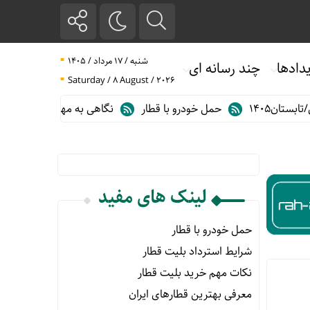
شنبه / ۱۷ مرداد / ۱۴۰۵
دادها
چند رسانه ای
Saturday / 8 August / 2026
ن۱۴۰۵
حمل خودرو با قطار
نگاهی به مهم ترین آمارهای حمل و نق
لینک های مفید
حمل خودرو با قطار
شرایط استرداد بلیت قطار
نکات مهم خرید بلیت قطار
معرفی بهترین قطارهای ایران