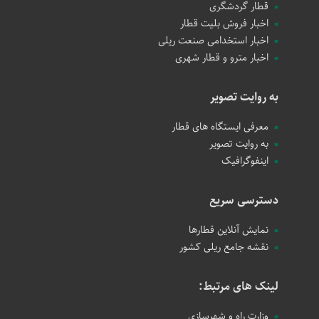
قطار گردشگری
اخبار فروش بلیت قطار
اخبار استخدامی صنعت ریلی
اخبار مترو و قطار شهری
به روایت تصویر
معرفی ایستگاه های قطار
به روایت تصویر
اینفوگرافیک
دسترسی سریع
نمایش آنلاین قطارها
نقشه جامع ریلی کشور
لینک های مرتبط:
وزارت راه و شهرسازی