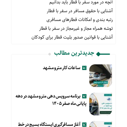
آنچه در مورد سفر با قطار باید بدانیم
آشنایی با حقوق مسافر در سفر با قطار
رتبه بندی و امکانات قطارهای مسافری
توشه همراه مجاز و غیرمجاز در سفر با قطار
آشنایی با قوانین صدور بلیت قطار برای کودکان
جدیدترین مطالب
ساعات کار مترو مشهد
برنامه سرویس دهی مترو مشهد در دهه
پایانی ماه صفر ۱۴۰۵
آغاز مسافرگیری ایستگاه بسیج در خط