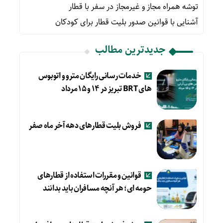
توشه همراه مجاز و غیرمجاز در سفر با قطار
آشنایی با قوانین صدور بلیت قطار برای کودکان
جدیدترین مطالب
خدمات رسانی رایگان مترو و اتوبوس
های BRT تبریز در ۱۴ و ۱۵ مرداد
فروش بلیت قطارهای دهه آخر ماه صفر
قوانین و مقررات استفاده از قطارهای
حومه ای؛ هر آنچه مسافران باید بدانند