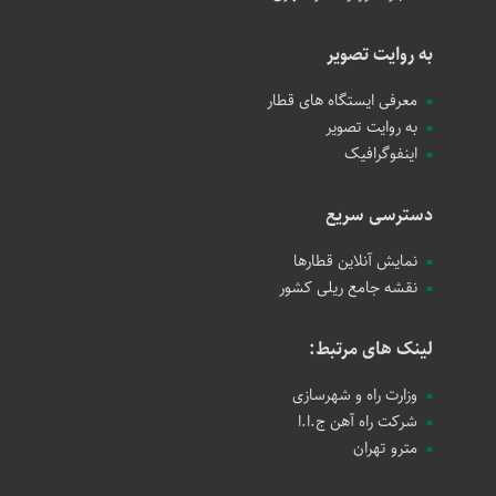
به روایت تصویر
معرفی ایستگاه های قطار
به روایت تصویر
اینفوگرافیک
دسترسی سریع
نمایش آنلاین قطارها
نقشه جامع ریلی کشور
لینک های مرتبط:
وزارت راه و شهرسازی
شرکت راه آهن ج.ا.ا
مترو تهران