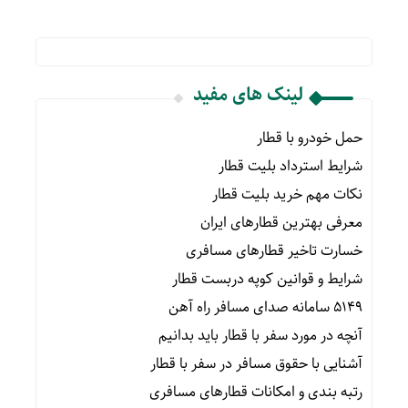
لینک های مفید
حمل خودرو با قطار
شرایط استرداد بلیت قطار
نکات مهم خرید بلیت قطار
معرفی بهترین قطارهای ایران
خسارت تاخیر قطارهای مسافری
شرایط و قوانین کوپه دربست قطار
۵۱۴۹ سامانه صدای مسافر راه آهن
آنچه در مورد سفر با قطار باید بدانیم
آشنایی با حقوق مسافر در سفر با قطار
رتبه بندی و امکانات قطارهای مسافری