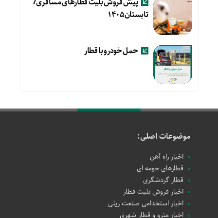
پیش فروش بلیت قطارهای مسافری/
تابستان۱۴۰۵
حمل خودرو با قطار
موضوعات اصلی:
اخبار راه آهن
قطارهای حومه ای
قطار گردشگری
اخبار فروش بلیت قطار
اخبار استخدامی صنعت ریلی
اخبار مترو و قطار شهری