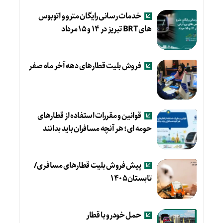
خدمات رسانی رایگان مترو و اتوبوس
های BRT تبریز در ۱۴ و ۱۵ مرداد
فروش بلیت قطارهای دهه آخر ماه صفر
قوانین و مقررات استفاده از قطارهای
حومه ای؛ هر آنچه مسافران باید بدانند
پیش فروش بلیت قطارهای مسافری/
تابستان۱۴۰۵
حمل خودرو با قطار