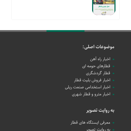
موضوعات اصلی:
اخبار راه آهن
قطارهای حومه ای
قطار گردشگری
اخبار فروش بلیت قطار
اخبار استخدامی صنعت ریلی
اخبار مترو و قطار شهری
به روایت تصویر
معرفی ایستگاه های قطار
به روایت تصویر