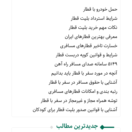
حمل خودرو با قطار
شرایط استرداد بلیت قطار
نکات مهم خرید بلیت قطار
معرفی بهترین قطارهای ایران
خسارت تاخیر قطارهای مسافری
شرایط و قوانین کوپه دربست قطار
۵۱۴۹ سامانه صدای مسافر راه آهن
آنچه در مورد سفر با قطار باید بدانیم
آشنایی با حقوق مسافر در سفر با قطار
رتبه بندی و امکانات قطارهای مسافری
توشه همراه مجاز و غیرمجاز در سفر با قطار
آشنایی با قوانین صدور بلیت قطار برای کودکان
جدیدترین مطالب