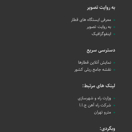
به روایت تصویر
معرفی ایستگاه های قطار
به روایت تصویر
اینفوگرافیک
دسترسی سریع
نمایش آنلاین قطارها
نقشه جامع ریلی کشور
لینک های مرتبط:
وزارت راه و شهرسازی
شرکت راه آهن ج.ا.ا
مترو تهران
وبگردی: