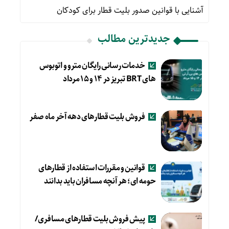
آشنایی با قوانین صدور بلیت قطار برای کودکان
جدیدترین مطالب
خدمات رسانی رایگان مترو و اتوبوس
های BRT تبریز در ۱۴ و ۱۵ مرداد
فروش بلیت قطارهای دهه آخر ماه صفر
قوانین و مقررات استفاده از قطارهای
حومه ای؛ هر آنچه مسافران باید بدانند
پیش فروش بلیت قطارهای مسافری/