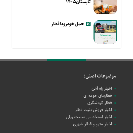
تابستان۱۴۰۵
حمل خودرو با قطار
موضوعات اصلی:
اخبار راه آهن
قطارهای حومه ای
قطار گردشگری
اخبار فروش بلیت قطار
اخبار استخدامی صنعت ریلی
اخبار مترو و قطار شهری