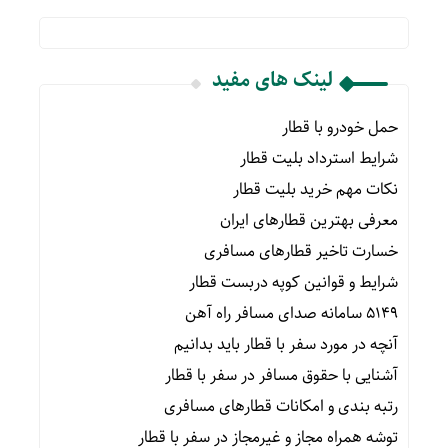
لینک های مفید
حمل خودرو با قطار
شرایط استرداد بلیت قطار
نکات مهم خرید بلیت قطار
معرفی بهترین قطارهای ایران
خسارت تاخیر قطارهای مسافری
شرایط و قوانین کوپه دربست قطار
۵۱۴۹ سامانه صدای مسافر راه آهن
آنچه در مورد سفر با قطار باید بدانیم
آشنایی با حقوق مسافر در سفر با قطار
رتبه بندی و امکانات قطارهای مسافری
توشه همراه مجاز و غیرمجاز در سفر با قطار