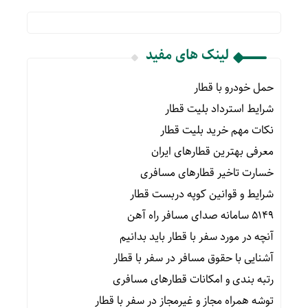
لینک های مفید
حمل خودرو با قطار
شرایط استرداد بلیت قطار
نکات مهم خرید بلیت قطار
معرفی بهترین قطارهای ایران
خسارت تاخیر قطارهای مسافری
شرایط و قوانین کوپه دربست قطار
۵۱۴۹ سامانه صدای مسافر راه آهن
آنچه در مورد سفر با قطار باید بدانیم
آشنایی با حقوق مسافر در سفر با قطار
رتبه بندی و امکانات قطارهای مسافری
توشه همراه مجاز و غیرمجاز در سفر با قطار