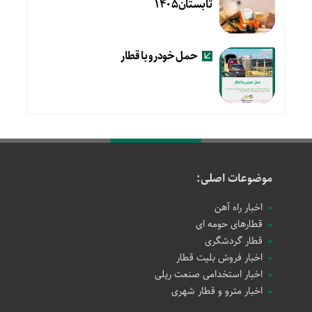
تابستان۱۴۰۵
حمل خودرو با قطار
موضوعات اصلی:
اخبار راه آهن
قطارهای حومه ای
قطار گردشگری
اخبار فروش بلیت قطار
اخبار استخدامی صنعت ریلی
اخبار مترو و قطار شهری