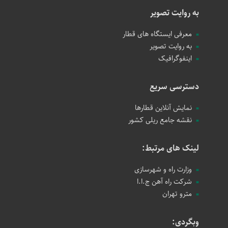
به روایت تصویر
معرفی ایستگاه های قطار
به روایت تصویر
اینفوگرافیک
دسترسی سریع
نمایش آنلاین قطارها
نقشه جامع ریلی کشور
لینک های مرتبط:
وزارت راه و شهرسازی
شرکت راه آهن ج.ا.ا
مترو تهران
وبگردی: