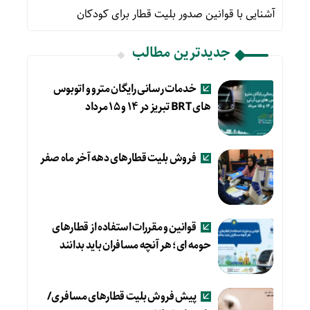
آشنایی با قوانین صدور بلیت قطار برای کودکان
جدیدترین مطالب
خدمات رسانی رایگان مترو و اتوبوس
های BRT تبریز در ۱۴ و ۱۵ مرداد
فروش بلیت قطارهای دهه آخر ماه صفر
قوانین و مقررات استفاده از قطارهای
حومه ای؛ هر آنچه مسافران باید بدانند
پیش فروش بلیت قطارهای مسافری/