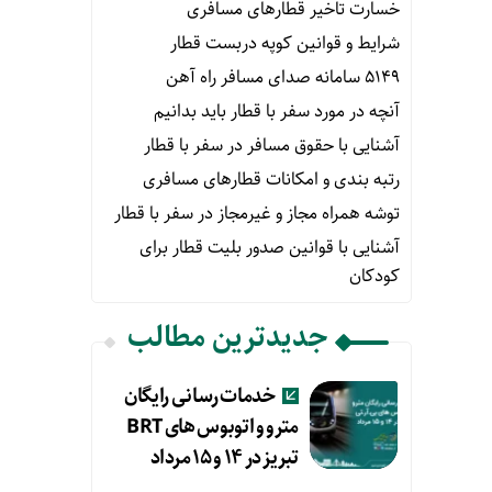
خسارت تاخیر قطارهای مسافری
شرایط و قوانین کوپه دربست قطار
۵۱۴۹ سامانه صدای مسافر راه آهن
آنچه در مورد سفر با قطار باید بدانیم
آشنایی با حقوق مسافر در سفر با قطار
رتبه بندی و امکانات قطارهای مسافری
توشه همراه مجاز و غیرمجاز در سفر با قطار
آشنایی با قوانین صدور بلیت قطار برای
کودکان
جدیدترین مطالب
خدمات رسانی رایگان
مترو و اتوبوس های BRT
تبریز در ۱۴ و ۱۵ مرداد