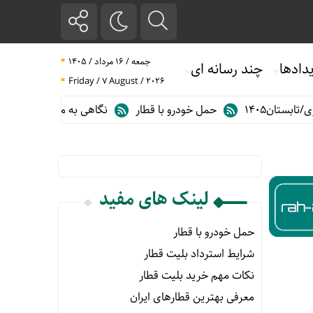
جمعه / ۱۶ مرداد / ۱۴۰۵
دادها
چند رسانه ای
Friday / 7 August / 2026
تان۱۴۰۵
حمل خودرو با قطار
نگاهی به مهم ترین آمارهای حمل و 
لینک های مفید
حمل خودرو با قطار
شرایط استرداد بلیت قطار
نکات مهم خرید بلیت قطار
معرفی بهترین قطارهای ایران